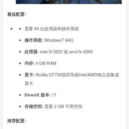
最低配置:
需要 64 位处理器和操作系统
操作系统:
Windows7 64位
处理器:
intel i3-3220 或 amd fx-6300
内存:
4 GB RAM
显卡:
Nvidia GT730或同等级Intel/AMD独立或集成
显卡
DirectX 版本:
11
存储空间:
需要 2 GB 可用空间
推荐配置: