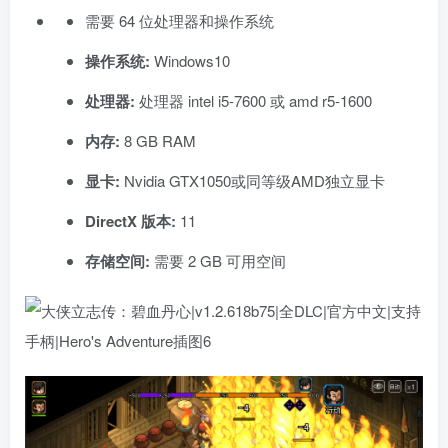
需要 64 位处理器和操作系统
操作系统:
Windows10
处理器:
处理器 intel i5-7600 或 amd r5-1600
内存:
8 GB RAM
显卡:
Nvidia GTX1050或同等级AMD独立显卡
DirectX 版本:
11
存储空间:
需要 2 GB 可用空间