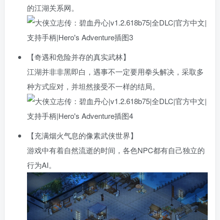
的江湖关系网。
【奇遇和危险并存的真实武林】
江湖并非非黑即白，遇事不一定要用拳头解决，采取多
种方式应对，并坦然接受不一样的结局。
【充满烟火气息的像素武侠世界】
游戏中有着自然流逝的时间，各色NPC都有自己独立的
行为AI。