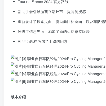
Tour de France 2024 官方路线
新助手会引导游戏互动环节，提高沉浸感
重新设计了搜索页面、赞助商目标页面，以及车队选
改进了信息界面，添加了新的运动总监版块
AI 行为现在考虑了土路的因素
版本介绍