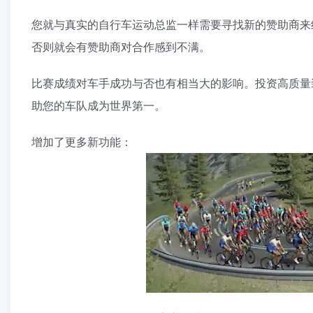
您就与真实的自行车运动总监一样需要寻找新的赞助商来
否则就会有赞助商对合作感到不满。
比赛成绩对车手成功与否也有相当大的影响。投资高质量
助您的车队成为世界第一。
增加了更多新功能：