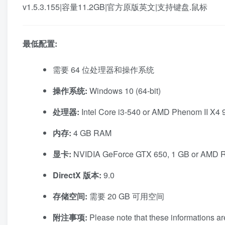
v1.5.3.155|容量11.2GB|官方原版英文|支持键盘.鼠标
最低配置:
需要 64 位处理器和操作系统
操作系统:
Windows 10 (64-bit)
处理器:
Intel Core i3-540 or AMD Phenom II X4 
内存:
4 GB RAM
显卡:
NVIDIA GeForce GTX 650, 1 GB or AMD 
DirectX 版本:
9.0
存储空间:
需要 20 GB 可用空间
附注事项:
Please note that these informations are