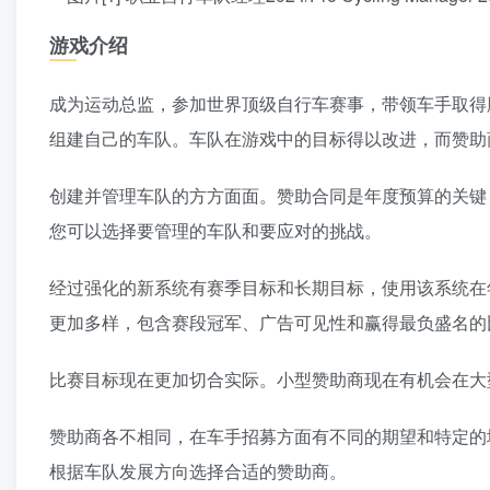
游戏介绍
成为运动总监，参加世界顶级自行车赛事，带领车手取得
组建自己的车队。车队在游戏中的目标得以改进，而赞助
创建并管理车队的方方面面。赞助合同是年度预算的关键
您可以选择要管理的车队和要应对的挑战。
经过强化的新系统有赛季目标和长期目标，使用该系统在
更加多样，包含赛段冠军、广告可见性和赢得最负盛名的
比赛目标现在更加切合实际。小型赞助商现在有机会在大
赞助商各不相同，在车手招募方面有不同的期望和特定的
根据车队发展方向选择合适的赞助商。