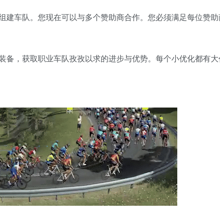
组建车队。您现在可以与多个赞助商合作。您必须满足每位赞助
装备，获取职业车队孜孜以求的进步与优势。每个小优化都有大