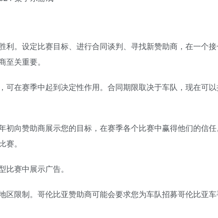
胜利。设定比赛目标、进行合同谈判、寻找新赞助商，在一个接
商至关重要。
，可在赛季中起到决定性作用。合同期限取决于车队，现在可以
年初向赞助商展示您的目标，在赛季各个比赛中赢得他们的信任
比赛。
型比赛中展示广告。
地区限制。哥伦比亚赞助商可能会要求您为车队招募哥伦比亚车