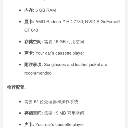
内存:
6 GB RAM
显卡:
AMD Radeon™ HD 7730, NVIDIA GeForce®
GT 640
存储空间:
需要 19 GB 可用空间
声卡:
Your car’s cassette player
附注事项:
Sunglasses and leather jacket are
recommended.
推荐配置:
需要 64 位处理器和操作系统
存储空间:
需要 19 MB 可用空间
声卡:
Your car’s cassette player