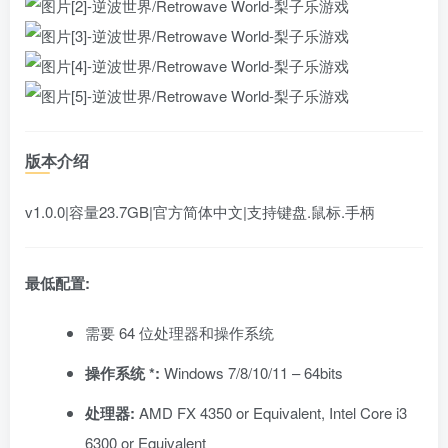
版本介绍
v1.0.0|容量23.7GB|官方简体中文|支持键盘.鼠标.手柄
最低配置:
需要 64 位处理器和操作系统
操作系统 *:
Windows 7/8/10/11 – 64bits
处理器:
AMD FX 4350 or Equivalent, Intel Core i3
6300 or Equivalent