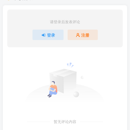
请登录后发表评论
登录
注册
暂无评论内容