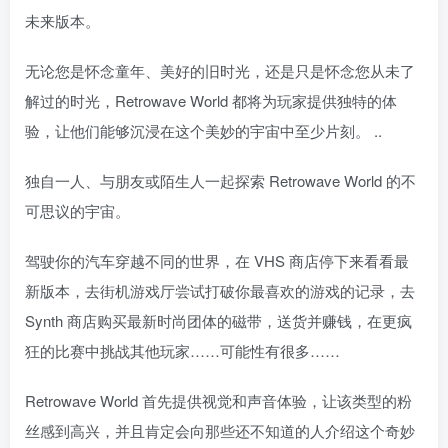
未来版本。
无论您是怀念童年、美好的旧时光，还是只是怀念您从未了
解过的时光，Retrowave World 都将为玩家提供独特的体
验，让他们能够沉浸在这个美妙的宇宙中至少片刻。 ..
独自一人、与朋友或陌生人一起探索 Retrowave World 的不
可思议的宇宙。
驾驶你的汽车穿越不同的世界，在 VHS 商店停下来看看最
新版本，去街机游戏厅尝试打破你最喜欢的游戏的记录，去
Synth 商店购买最新时尚团体的磁带，送货并赚钱，在更疯
狂的比赛中挑战其他玩家……可能性有很多……
Retrowave World 首先提供视觉和声音体验，让该类型的粉
丝感到高兴，并且肯定会向那些还不知道的人介绍这个奇妙