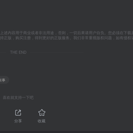
上述内容用于商业或者非法用途，否则，一切后果请用户自负。您必须在下载后
支持正版，购买注册，得到更好的正版服务。我们非常重视版权问题，如有侵权
THE END
 叙事
喜欢就支持一下吧
分享
收藏