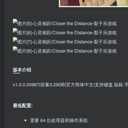
版本介绍
v1.0.0.30987|容量3.29GB|官方简体中文|支持键盘.鼠标.
最低配置:
需要 64 位处理器和操作系统