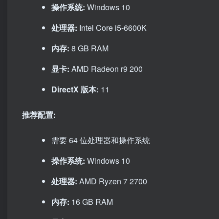
操作系统:
Windows 10
处理器:
Intel Core i5-6600K
内存:
8 GB RAM
显卡:
AMD Radeon r9 200
DirectX 版本:
11
推荐配置:
需要 64 位处理器和操作系统
操作系统:
Windows 10
处理器:
AMD Ryzen 7 2700
内存:
16 GB RAM