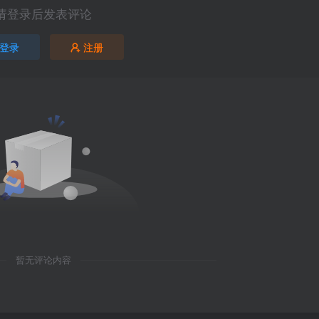
请登录后发表评论
登录
注册
暂无评论内容