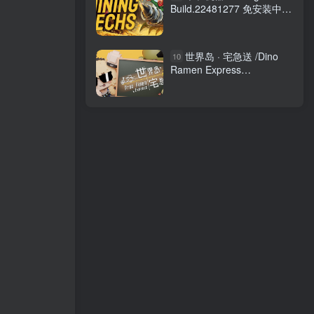
Build.22481277 免安装中文
版
世界岛 · 宅急送 /Dino
10
Ramen Express
Build.21977297 免安装中文
版