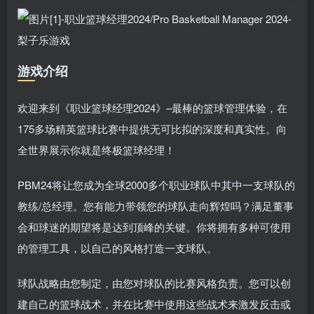
游戏介绍
欢迎来到《职业篮球经理2024》–最棒的篮球管理体验，在
175多场精英篮球比赛中提供无可比拟的深度和真实性。向
全世界展示你就是终极篮球经理！
PBM24将让您成为全球2000多个职业球队中其中一支球队的
教练/总经理。您有能力带领您的球队走向辉煌吗？满足董事
会和球迷的期望将是达到顶峰的关键。你将拥有多种可使用
的管理工具，以自己的风格打造一支球队。
球队战略由您制定，由您对球队的比赛风格负责。您可以创
建自己的篮球战术，并在比赛中使用这些战术来激发反击或