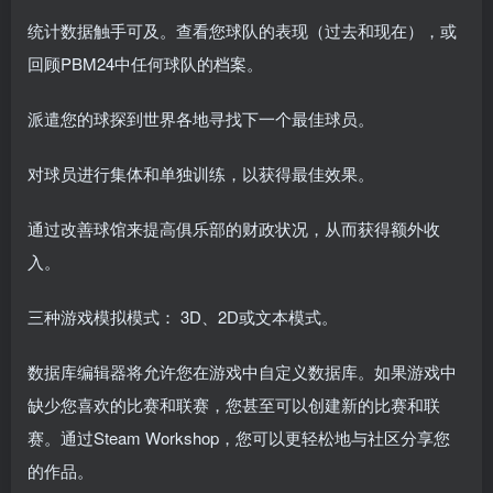
统计数据触手可及。查看您球队的表现（过去和现在），或
回顾PBM24中任何球队的档案。
派遣您的球探到世界各地寻找下一个最佳球员。
对球员进行集体和单独训练，以获得最佳效果。
通过改善球馆来提高俱乐部的财政状况，从而获得额外收
入。
三种游戏模拟模式： 3D、2D或文本模式。
数据库编辑器将允许您在游戏中自定义数据库。如果游戏中
缺少您喜欢的比赛和联赛，您甚至可以创建新的比赛和联
赛。通过Steam Workshop，您可以更轻松地与社区分享您
的作品。