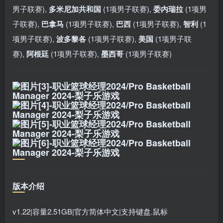
男子联赛),
多米尼加共和国
(1项男子联赛),
委内瑞拉
(1项男
子联赛),
巴拿马
(1项男子联赛),
巴西
(1项男子联赛),
智利
(1
项男子联赛),
波多黎各
(1项男子联赛),
美国
(1项男子联
赛),
阿根廷
(1项男子联赛),
墨西哥
(1项男子联赛)
版本介绍
v1.22|容量2.51GB|官方简体中文|支持键盘.鼠标