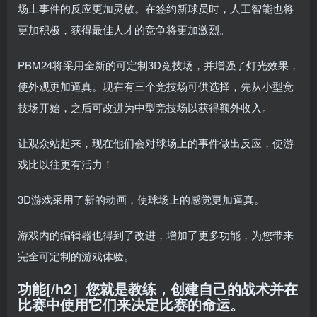
场上事件的反应更加灵敏。在签约新球员时，人工智能也将
更加积极，获得最佳人才的竞争将更加激烈。
PBM24将采用全新的可定制3D竞技场，并增强了灯光效果，
使外观更加逼真。现在有三个竞技场可供选择，先从小型竞
技场开始，之后可改进为中型竞技场以获得额外收入。
让观众站起来，现在他们会对球场上的事件做出反应，使游
戏比以往更有活力！
3D游戏采用了新的动画，使球场上的感觉更加逼真。
游戏内的编辑器也得到了改进，增加了更多功能，为您带来
完全可定制的游戏体验。
功能[/h2］您就是教练，创建自己的战术并在
比赛中使用它们来决定比赛的命运。