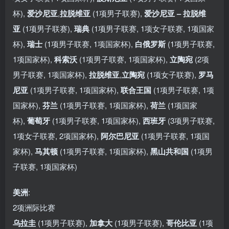
杯),
爱沙尼亚
,
拉脱维亚
(1项男子联赛),
爱沙尼亚 – 拉脱维
亚
(1项男子联赛),
瑞典
(1项男子联赛, 1项女子联赛, 1项国家
杯),
瑞士
(1项男子联赛, 1项国家杯),
白俄罗斯
(1项男子联赛,
1项国家杯),
科索沃
(1项男子联赛, 1项国家杯),
立陶宛
(2项
男子联赛, 1项国家杯),
拉脱维亚
,
立陶宛
(1项女子联赛),
罗马
尼亚
(1项男子联赛, 1项国家杯),
联合王国
(1项男子联赛, 1项
国家杯),
芬兰
(1项男子联赛, 1项国家杯),
荷兰
(1项国家
杯),
葡萄牙
(1项男子联赛, 1项国家杯),
西班牙
(3项男子联赛,
1项女子联赛, 2项国家杯),
阿尔巴尼亚
(1项男子联赛, 1项国
家杯),
马其顿
(1项男子联赛, 1项国家杯),
黑山共和国
(1项男
子联赛, 1项国家杯)
美洲
:
2项洲际比赛
乌拉圭
(1项男子联赛),
加拿大
(1项男子联赛),
哥伦比亚
(1项