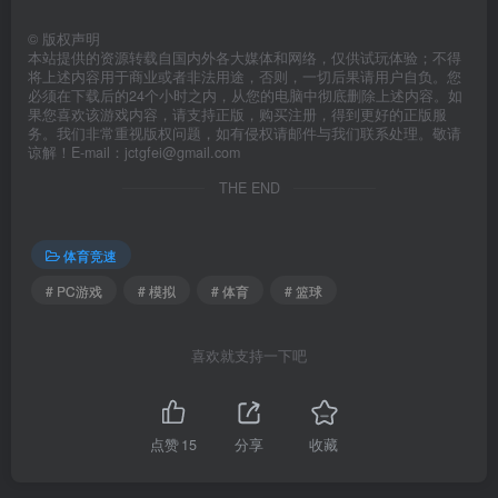
©
版权声明
本站提供的资源转载自国内外各大媒体和网络，仅供试玩体验；不得
将上述内容用于商业或者非法用途，否则，一切后果请用户自负。您
必须在下载后的24个小时之内，从您的电脑中彻底删除上述内容。如
果您喜欢该游戏内容，请支持正版，购买注册，得到更好的正版服
务。我们非常重视版权问题，如有侵权请邮件与我们联系处理。敬请
谅解！E-mail：jctgfei@gmail.com
THE END
体育竞速
# PC游戏
# 模拟
# 体育
# 篮球
喜欢就支持一下吧
点赞
15
分享
收藏