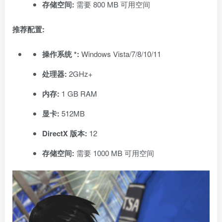
存储空间:
需要 800 MB 可用空间
推荐配置:
操作系统 *:
Windows Vista/7/8/10/11
处理器:
2GHz+
内存:
1 GB RAM
显卡:
512MB
DirectX 版本:
12
存储空间:
需要 1000 MB 可用空间