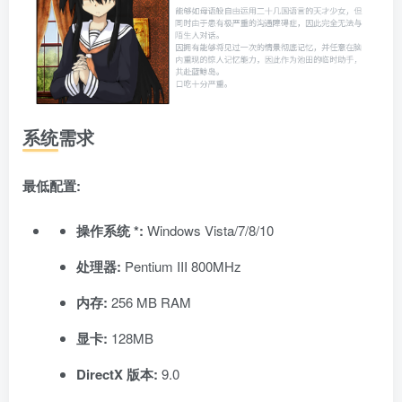
系统需求
最低配置:
操作系统 *:
Windows Vista/7/8/10
处理器:
Pentium III 800MHz
内存:
256 MB RAM
显卡:
128MB
DirectX 版本:
9.0