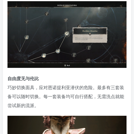
自由度无与伦比
巧妙切换面具，应对恩诺提利亚潜伏的危险。最多有三套装
备可以随时切换。每一套装备均可自行搭配，无需洗点就能
尝试新的流派。