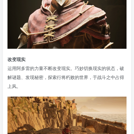
改变现实
运用阿多雷的力量不断改变现实。巧妙切换现实的状态，破
解谜题、发现秘密，探索行将朽败的世界，于战斗之中占得
上风。