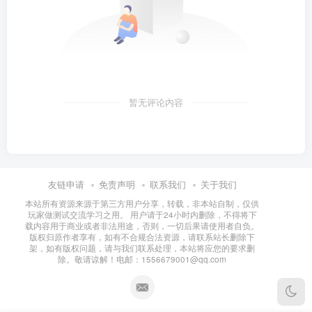
暂无评论内容
友链申请
免责声明
联系我们
关于我们
本站所有资源来源于第三方用户分享，转载，非本站自制，仅供
玩家做测试交流学习之用。 用户请于24小时内删除，不得将下
载内容用于商业或者非法用途，否则，一切后果请使用者自负。
版权归原作者享有，如有不合规合法资源，请联系站长删除下
架，如有版权问题，请与我们联系处理，本站将应您的要求删
除。敬请谅解！电邮：1556679001@qq.com