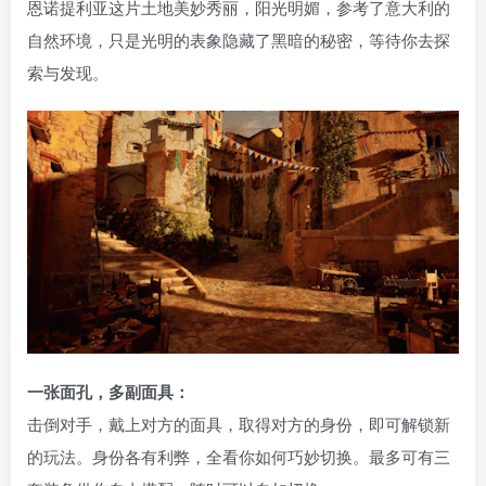
恩诺提利亚这片土地美妙秀丽，阳光明媚，参考了意大利的
自然环境，只是光明的表象隐藏了黑暗的秘密，等待你去探
索与发现。
一张面孔，多副面具：
击倒对手，戴上对方的面具，取得对方的身份，即可解锁新
的玩法。身份各有利弊，全看你如何巧妙切换。最多可有三