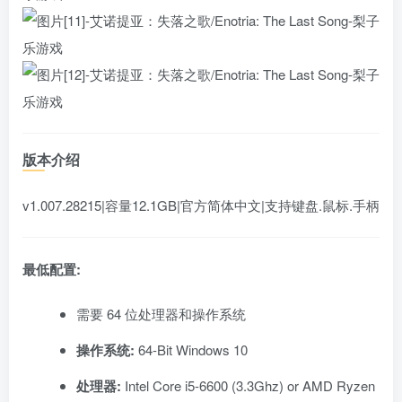
版本介绍
v1.007.28215|容量12.1GB|官方简体中文|支持键盘.鼠标.手柄
最低配置:
需要 64 位处理器和操作系统
操作系统:
64-Bit Windows 10
处理器:
Intel Core i5-6600 (3.3Ghz) or AMD Ryzen