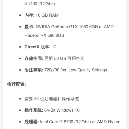
5 1400 (3.2Ghz)
内存:
16 GB RAM
显卡:
NVIDIA GeForce GTX 1080 6GB or AMD
Radeon RX 580 8GB
DirectX 版本:
12
存储空间:
需要 50 GB 可用空间
附注事项:
720p/30 fps, Low Quality Settings
推荐配置:
需要 64 位处理器和操作系统
操作系统:
64-Bit Windows 10
处理器:
Intel Core i7-8700 (3.2Ghz) or AMD Ryzen