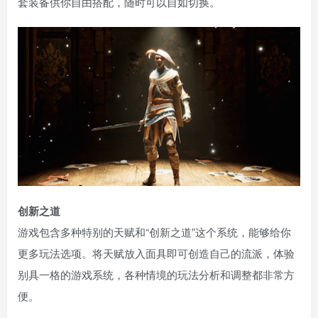
套装备供你自由搭配，随时可以自如切换。
创新之道
游戏包含多种特别的天赋和“创新之道”这个系统，能够给你
更多玩法选项。将天赋放入面具即可创造自己的流派，体验
别具一格的游戏系统，各种情境的玩法分析和调整都非常方
便。