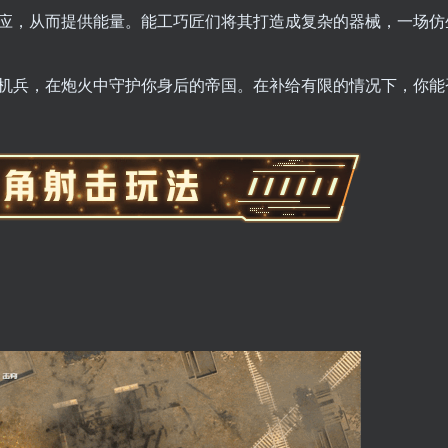
应，从而提供能量。能工巧匠们将其打造成复杂的器械，一场仿
机兵，在炮火中守护你身后的帝国。在补给有限的情况下，你能