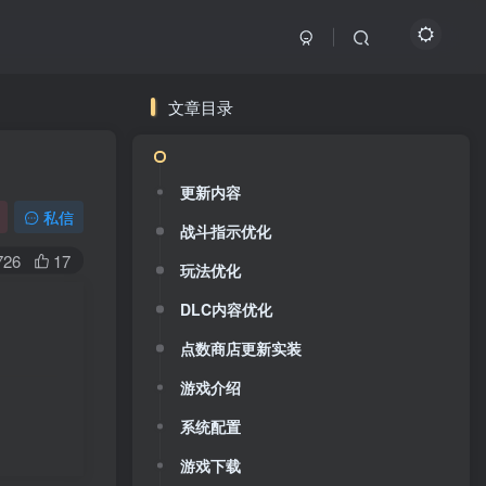
文章目录
更新内容
私信
战斗指示优化
726
17
玩法优化
DLC内容优化
点数商店更新实装
游戏介绍
系统配置
游戏下载