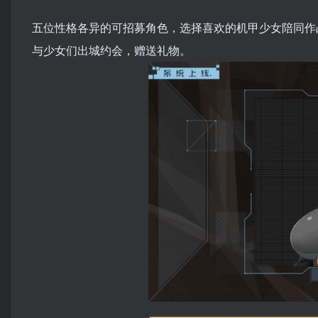
五位性格各异的可招募角色，选择喜欢的机甲少女陪同作
与少女们出城约会，赠送礼物。