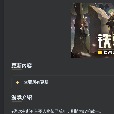
更新内容
查看所有更新
游戏介绍
※游戏中所有主要人物都已成年，剧情为虚构故事。