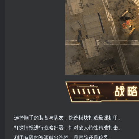
选择顺手的装备与队友，挑选模块打造最强机甲。
打探情报进行战略部署，针对敌人特性精准打击。
利用有限的资源做出选择，是冒险还是稳妥。