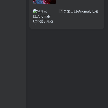
版
异常出口/Anomaly Exit
10