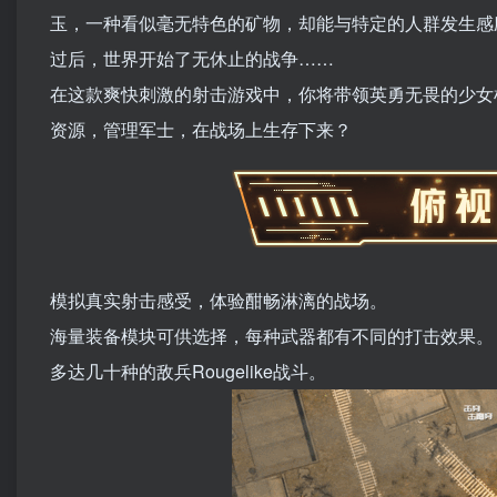
玉，一种看似毫无特色的矿物，却能与特定的人群发生感
过后，世界开始了无休止的战争……
在这款爽快刺激的射击游戏中，你将带领英勇无畏的少女
资源，管理军士，在战场上生存下来？
模拟真实射击感受，体验酣畅淋漓的战场。
海量装备模块可供选择，每种武器都有不同的打击效果。
多达几十种的敌兵Rougelike战斗。