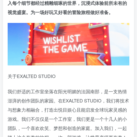
入每个细节都经过精雕细琢的世界，沉浸式体验前所未有的
视觉盛宴。为一场好玩又好看的冒险旅程做好准备。
关于EXALTED STUDIO
我们舒适的工作室坐落在阳光明媚的法国南部，是一支热情
澎湃的创作团队的家园。在EXALTED STUDIO，我们将技术
与想象力相融合，打造出悦目娱心且能启发全球玩家灵感的
游戏。我们不仅仅是一个工作室，我们更是一个十几人的小
团队，一个喜欢欢笑、梦想和创造的家庭。加入我们，一起