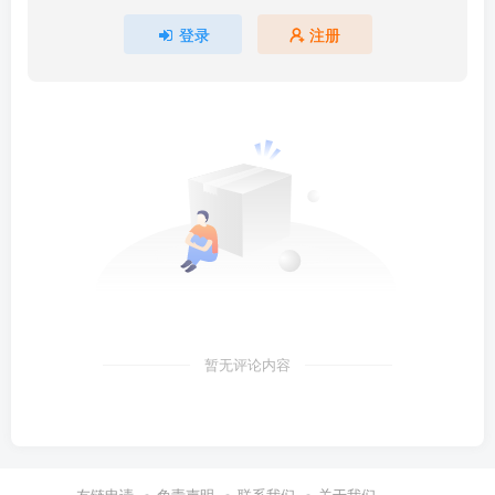
登录
注册
暂无评论内容
友链申请
免责声明
联系我们
关于我们