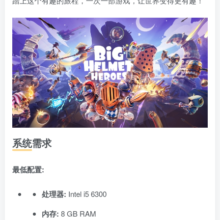
踏上这个有趣的旅程，一次一部游戏，让世界变得更有趣！
系统需求
最低配置:
处理器:
Intel i5 6300
内存:
8 GB RAM