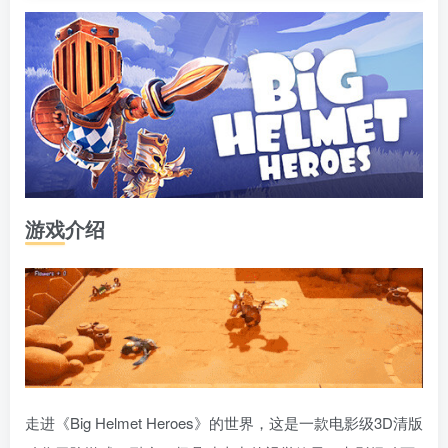
游戏介绍
走进《Big Helmet Heroes》的世界，这是一款电影级3D清版