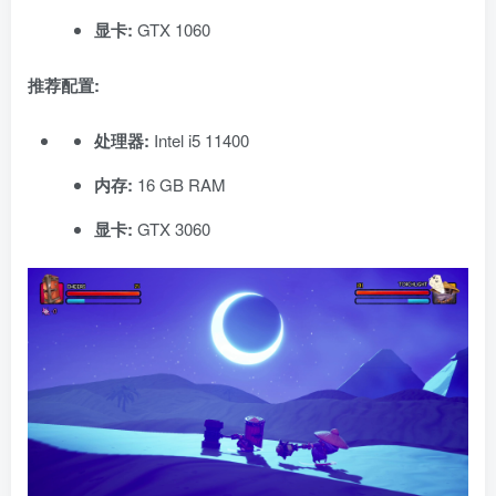
显卡:
GTX 1060
推荐配置:
处理器:
Intel i5 11400
内存:
16 GB RAM
显卡:
GTX 3060