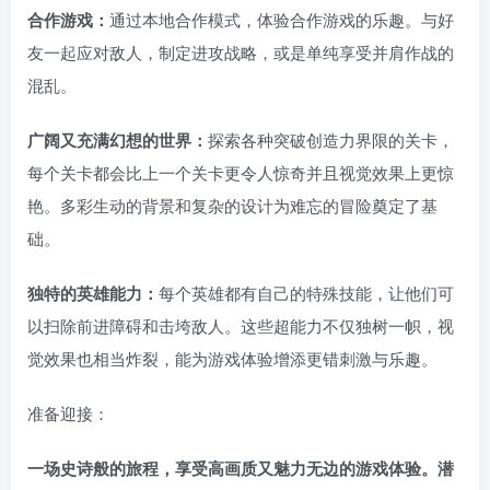
合作游戏：
通过本地合作模式，体验合作游戏的乐趣。与好
友一起应对敌人，制定进攻战略，或是单纯享受并肩作战的
混乱。
广阔又充满幻想的世界：
探索各种突破创造力界限的关卡，
每个关卡都会比上一个关卡更令人惊奇并且视觉效果上更惊
艳。多彩生动的背景和复杂的设计为难忘的冒险奠定了基
础。
独特的英雄能力：
每个英雄都有自己的特殊技能，让他们可
以扫除前进障碍和击垮敌人。这些超能力不仅独树一帜，视
觉效果也相当炸裂，能为游戏体验增添更错刺激与乐趣。
准备迎接：
一场史诗般的旅程，享受高画质又魅力无边的游戏体验。潜