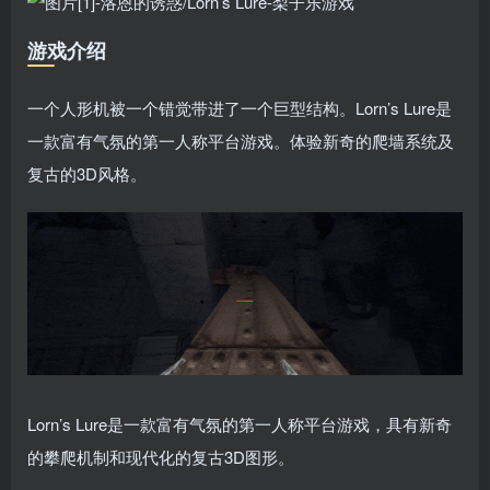
游戏介绍
一个人形机被一个错觉带进了一个巨型结构。Lorn’s Lure是
一款富有气氛的第一人称平台游戏。体验新奇的爬墙系统及
复古的3D风格。
Lorn’s Lure是一款富有气氛的第一人称平台游戏，具有新奇
的攀爬机制和现代化的复古3D图形。