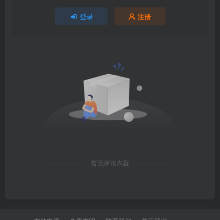
登录
注册
暂无评论内容