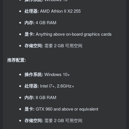
处理器:
AMD Athlon II X2 255
内存:
4 GB RAM
显卡:
Anything above on-board graphics cards
存储空间:
需要 2 GB 可用空间
推荐配置:
操作系统:
Windows 10+
处理器:
Intel i7+, 2.6GHz+
内存:
8 GB RAM
显卡:
GTX 960 and above or equivalent
存储空间:
需要 2 GB 可用空间