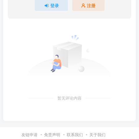
登录
注册
暂无评论内容
友链申请
免责声明
联系我们
关于我们