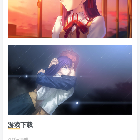
游戏下载
©
版权声明