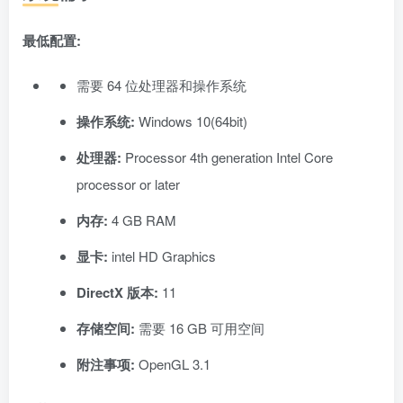
最低配置:
需要 64 位处理器和操作系统
操作系统:
Windows 10(64bit)
处理器:
Processor 4th generation Intel Core
processor or later
内存:
4 GB RAM
显卡:
intel HD Graphics
DirectX 版本:
11
存储空间:
需要 16 GB 可用空间
附注事项:
OpenGL 3.1