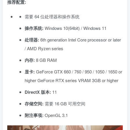
推荐配置:
需要 64 位处理器和操作系统
操作系统:
Windows 10(64bit) / Windows 11
处理器:
6th generation Intel Core processor or later
/ AMD Ryzen series
内存:
8 GB RAM
显卡:
GeForce GTX 660 / 760 / 950 / 1050 / 1650 or
higher GeForce RTX series VRAM 3GB or higher
DirectX 版本:
11
存储空间:
需要 16 GB 可用空间
附注事项:
OpenGL 3.1