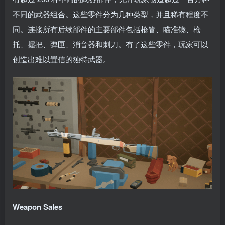
不同的武器组合。这些零件分为几种类型，并且稀有程度不
同。连接所有后续部件的主要部件包括枪管、瞄准镜、枪
托、握把、弹匣、消音器和刺刀。有了这些零件，玩家可以
创造出难以置信的独特武器。
Weapon Sales