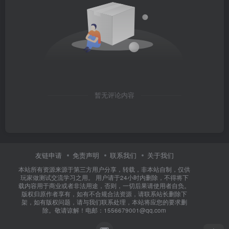
暂无评论内容
友链申请
免责声明
联系我们
关于我们
本站所有资源来源于第三方用户分享，转载，非本站自制，仅供
玩家做测试交流学习之用。 用户请于24小时内删除，不得将下
载内容用于商业或者非法用途，否则，一切后果请使用者自负。
版权归原作者享有，如有不合规合法资源，请联系站长删除下
架，如有版权问题，请与我们联系处理，本站将应您的要求删
除。敬请谅解！电邮：1556679001@qq.com