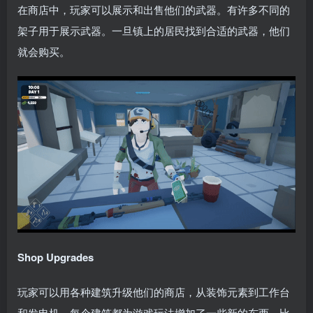
在商店中，玩家可以展示和出售他们的武器。有许多不同的
架子用于展示武器。一旦镇上的居民找到合适的武器，他们
就会购买。
Shop Upgrades
玩家可以用各种建筑升级他们的商店，从装饰元素到工作台
和发电机。每个建筑都为游戏玩法增加了一些新的东西，比