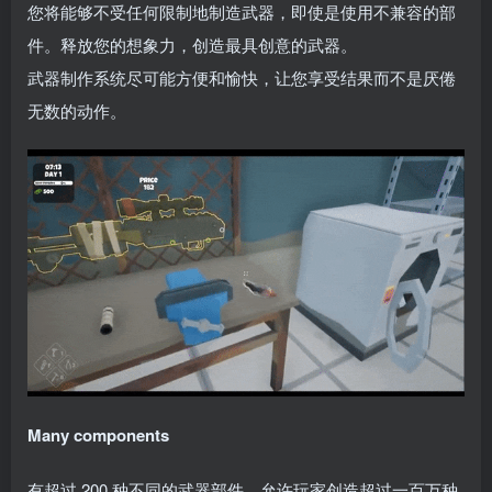
您将能够不受任何限制地制造武器，即使是使用不兼容的部
件。释放您的想象力，创造最具创意的武器。
武器制作系统尽可能方便和愉快，让您享受结果而不是厌倦
无数的动作。
Many components
有超过 200 种不同的武器部件，允许玩家创造超过一百万种