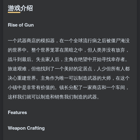
游戏介绍
Rise of Gun
一个武器商店的模拟器，在一个全球流行病之后被僵尸淹没
的世界中。整个世界笼罩在黑暗之中，但人类并没有放弃，
战斗到最后。失去家人后，主角在绝望中开始寻找幸存者。
旅途艰难，但他找到了一个美好的定居点，人少但所有人都
决心重建世界。主角作为唯一可以制造武器的大师，在这个
小镇中是非常有价值的。镇长分配了一家商店和一个车间，
这样我们就可以制造和销售我们制造的武器。
Features
Weapon Crafting