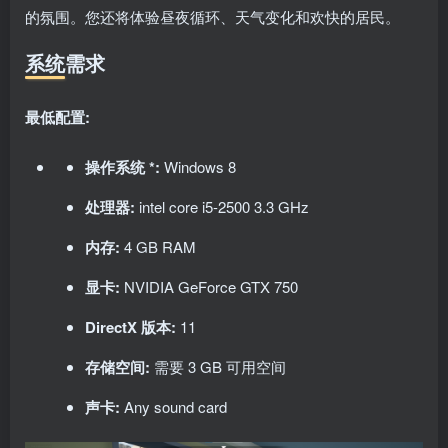
的氛围。您还将体验昼夜循环、天气变化和欢快的居民。
系统需求
最低配置:
操作系统 *:
Windows 8
处理器:
intel core i5-2500 3.3 GHz
内存:
4 GB RAM
显卡:
NVIDIA GeForce GTX 750
DirectX 版本:
11
存储空间:
需要 3 GB 可用空间
声卡:
Any sound card