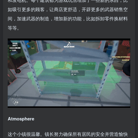
如吸引更多的顾客，让商店更舒适，开辟更多的武器销售空
间，加速武器的制造，增加新的功能，比如拆卸零件换材料
等等。
Atmosphere
这个小镇很温馨。镇长努力确保所有居民的安全并营造愉快