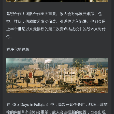
紧密合作！团队合作至关重要。敌人会对你展开跟踪、包
抄、埋伏，借助隧道发动偷袭、引诱你进入陷阱。他们会用
上半个世纪以来最惨烈的第二次费卢杰战役中的战术来对付
你。
程序化的建筑
在《Six Days in Fallujah》中，每次开始任务时，战场上建筑
物的内部和外部都会重塑，敌人会占据新的位置，也会出现