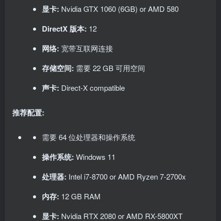
显卡:
Nvidia GTX 1060 (6GB) or AMD 580
DirectX 版本:
12
网络:
宽带互联网连接
存储空间:
需要 22 GB 可用空间
声卡:
Direct-X compatible
推荐配置:
需要 64 位处理器和操作系统
操作系统:
Windows 11
处理器:
Intel i7-8700 or AMD Ryzen 7-2700x
内存:
12 GB RAM
显卡:
Nvidia RTX 2080 or AMD RX-5800XT