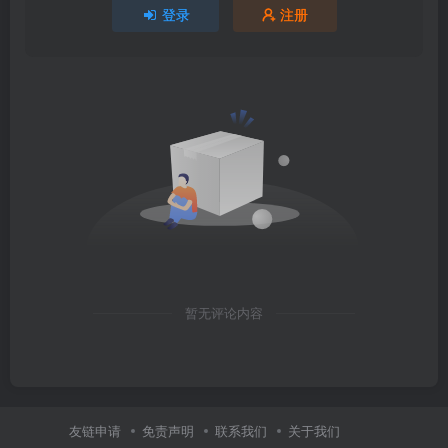
登录
注册
暂无评论内容
友链申请
免责声明
联系我们
关于我们