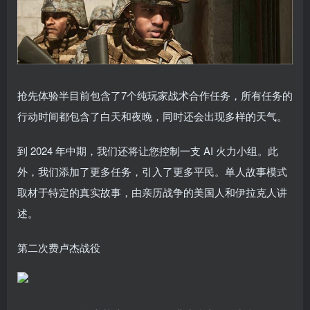
抢先体验半目前包含了7个纯玩家战术合作任务，所有任务的
行动时间都包含了白天和夜晚，同时还会出现多样的天气。
到 2024 年中期，我们还将让您控制一支 AI 火力小组。此
外，我们添加了更多任务，引入了更多平民。单人故事模式
取材于特定的真实故事，由亲历战争的美国人和伊拉克人讲
述。
第二次费卢杰战役