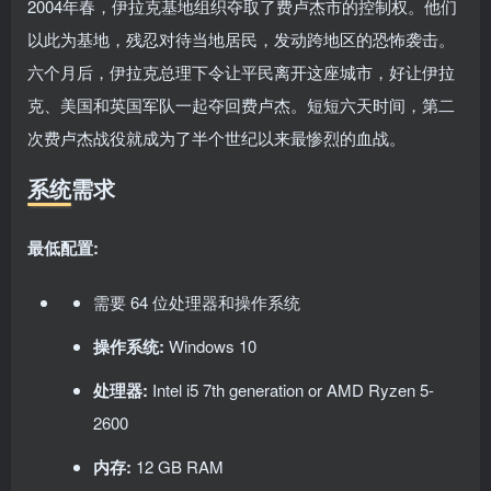
2004年春，伊拉克基地组织夺取了费卢杰市的控制权。他们
以此为基地，残忍对待当地居民，发动跨地区的恐怖袭击。
六个月后，伊拉克总理下令让平民离开这座城市，好让伊拉
克、美国和英国军队一起夺回费卢杰。短短六天时间，第二
次费卢杰战役就成为了半个世纪以来最惨烈的血战。
系统需求
最低配置:
需要 64 位处理器和操作系统
操作系统:
Windows 10
处理器:
Intel i5 7th generation or AMD Ryzen 5-
2600
内存:
12 GB RAM