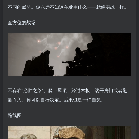
不同的威胁。你永远不知道会发生什么——就像实战一样。
全方位的战场
不存在“必胜之路”。爬上屋顶，跨过木板，踹开房门或者翻
窗而入。你可以自行决定。后果也是一样自负。
路线图