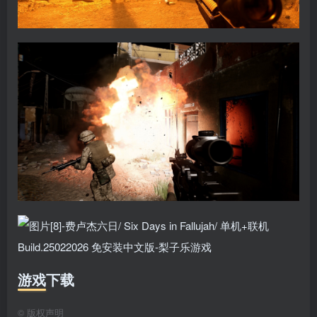
游戏下载
©
版权声明