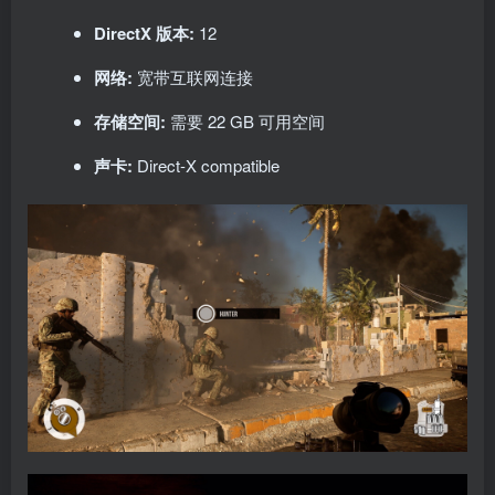
DirectX 版本:
12
网络:
宽带互联网连接
存储空间:
需要 22 GB 可用空间
声卡:
Direct-X compatible