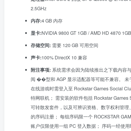
2.5GHz
内存:
4 GB 内存
显卡:
NVIDIA 9800 GT 1GB / AMD HD 4870 
存储空间:
需要 120 GB 可用空间
声卡:
100% DirectX 10 兼容
附注事项:
系统需求会因为陆续推出之下载内容与
阅 ��型和 AGP 显示适配器等可能不兼容。
在线游戏时需登入至 Rockstar Games Soc
特网联机； 需安装的软件包括 Rockstar Games Social 
可转散发套件，以及可辨识资格、数字权利管理
的序码注册； 每组序码限一个 ROCKSTAR GAMES
账户仅限使用一组 PC 登入数据； 序码一经使用即