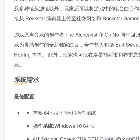
及多种镜头滤镜以外，玩家还可以将游戏中的电台曲目作
接从 Rockstar 编辑器上传至社交网络和 Rockstar Ga
游戏原声音乐的创作者 The Alchemist 和 Oh No 
乐为灵感创作的全新独家曲目，合作艺人包括 Earl Sweatshirt、Fredd
Herring 等等。 此外，玩家也可以在洛桑托斯市和
乐。
系统需求
最低配置:
需要 64 位处理器和操作系统
操作系统:
Windows 10 64 位
处理器:
Intel Core 2 四核 CPU Q6600 @ 2.