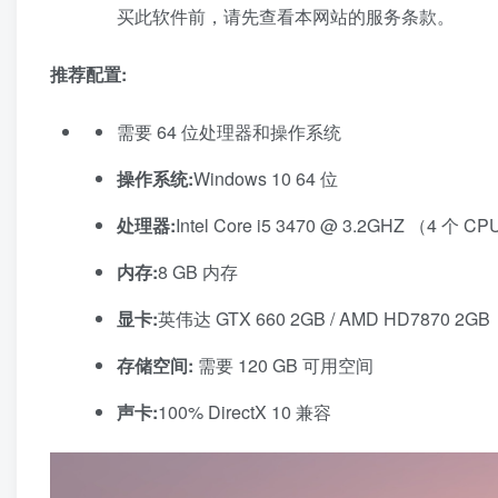
买此软件前，请先查看本网站的服务条款。
推荐配置:
需要 64 位处理器和操作系统
操作系统:
Windows 10 64 位
处理器:
Intel Core i5 3470 @ 3.2GHZ （4 个 
内存:
8 GB 内存
显卡:
英伟达 GTX 660 2GB / AMD HD7870 2GB
存储空间:
需要 120 GB 可用空间
声卡:
100% DirectX 10 兼容