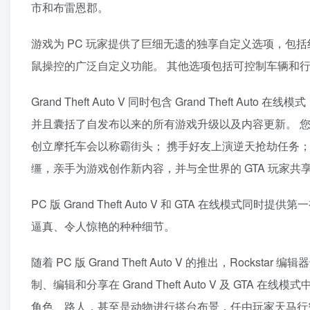
市和布雷恩郡。
游戏为 PC 玩家提供了巨细无遗的独享自定义选项，包括
鼠操控的广泛自定义功能。 其他选项包括可控制车辆和行
Grand Theft Auto V 同时包含 Grand Theft
并且囊括了自发布以来的所有游戏升级以及内容更新。 您
创立摩托车会以称霸街头； 携手好友上演逆天抢劫任务；
缰，亲手为游戏创作新内容，并与全世界的 GTA 玩家共
PC 版 Grand Theft Auto V 和 GTA 在
逼真、令人惊艳的种种细节。
随着 PC 版 Grand Theft Auto V 的推出，Ro
制、编辑和分享在 Grand Theft Auto V 及 GTA
角色、路人，甚至是动物进行搭台布景，任由玩家天马行空