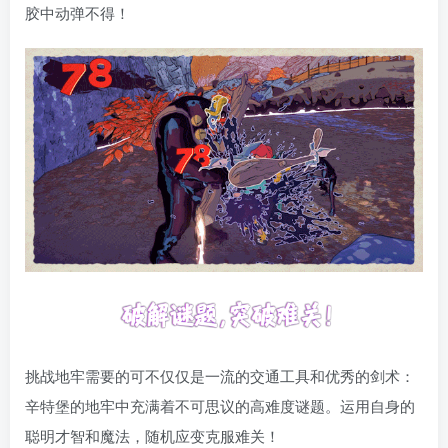
胶中动弹不得！
挑战地牢需要的可不仅仅是一流的交通工具和优秀的剑术：
辛特堡的地牢中充满着不可思议的高难度谜题。运用自身的
聪明才智和魔法，随机应变克服难关！