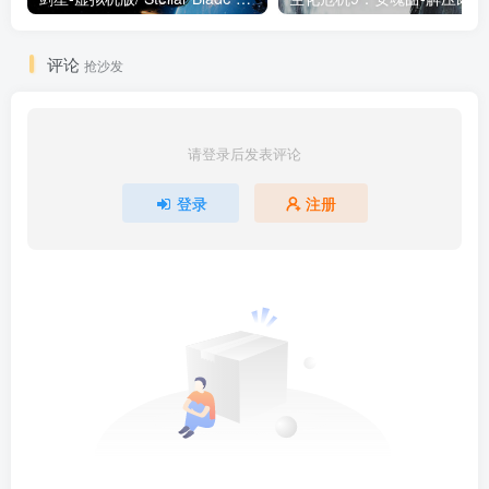
评论
抢沙发
请登录后发表评论
登录
注册