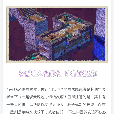
当夜晚来临的时候，你还可以与当地的居民或者是其他冒险
者坐下来一起谈天说地，缔结友谊！值得注意的是，其中有
一些人还将可以帮助你变得更强大并教会你新的技能，而有
一些则是单纯来找乐子，或者自拍… 不过牢固的友谊不仅仅