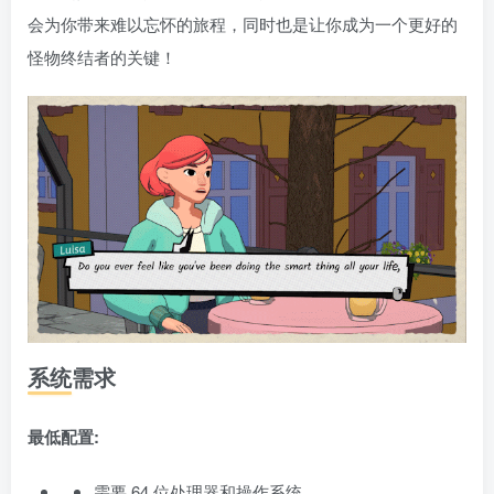
会为你带来难以忘怀的旅程，同时也是让你成为一个更好的
怪物终结者的关键！
系统需求
最低配置:
需要 64 位处理器和操作系统