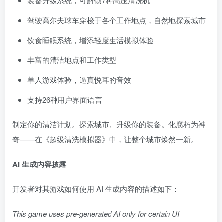
装备升级系统，可解锁7种高压清洗机
驾驶高尔夫球车穿梭于各个工作地点，自然地探索城市
饮食睡眠系统，增添轻度生活模拟体验
丰富的清洁地点和工作类型
单人游戏体验，逼真悦耳的音效
支持26种用户界面语言
制定你的清洁计划。探索城市。升级你的装备。化腐朽为神
奇——在《超级清洗模拟器》中，让整个城市焕然一新。
AI 生成内容披露
开发者对其游戏如何使用 AI 生成内容的描述如下：
This game uses pre-generated AI only for certain UI