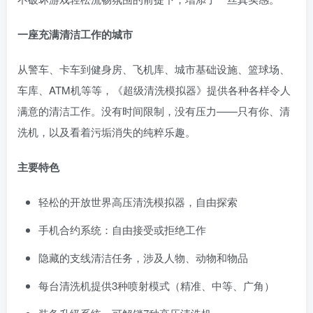
一座充满清洁工作的城市
从警车、卡车到健身房、飞机库、城市基础设施、篮球场、
车库、ATM机等等，《超级清洗模拟器》提供各种各样令人
满意的清洁工作。没有时间限制，没有压力——只有你、清
洗机，以及看着污垢消失的纯粹乐趣。
主要特色
轻松的开放世界高压清洗模拟器，自由探索
手机合约系统：自由接受或拒绝工作
隐藏的支线清洁任务，涉及人物、动物和物品
每台清洗机提供3种喷射模式（精准、中等、广角）