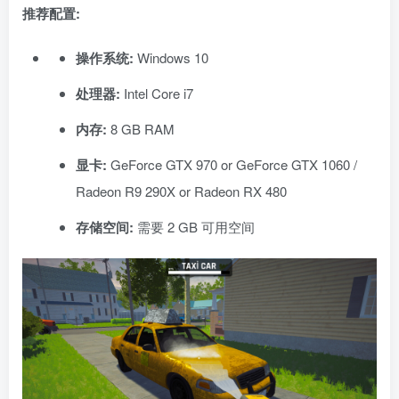
推荐配置:
操作系统:
Windows 10
处理器:
Intel Core i7
内存:
8 GB RAM
显卡:
GeForce GTX 970 or GeForce GTX 1060 /
Radeon R9 290X or Radeon RX 480
存储空间:
需要 2 GB 可用空间