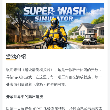
游戏介绍
欢迎来到《超级清洗模拟器》，这是一款轻松休闲的开放世
界清洁模拟游戏，在这里，每一项工作都充满成就感，每一
处表面都蕴藏着化腐朽为神奇的可能。
开放世界中的高压清洗
以第一人称视角 (FPS) 体验高压清洗，按照自己的节奏探索