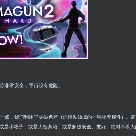
心！你非常安全，宇宙没有危险。
微复杂一点，我们利用了类磁色差（泛维度领域的一种物理属性）。
或是小箱子，或是大板条箱，或是超级安全、友好、绝对不杀人