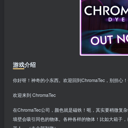
游戏介绍
你好呀！神奇的小东西。欢迎回到ChromaTec，别担
欢迎来到 ChromaTec
在ChromaTec公司，颜色就是磁铁！呃，其实要稍
墙壁会吸引同色的物体。各种各样的物体！比如大箱子，