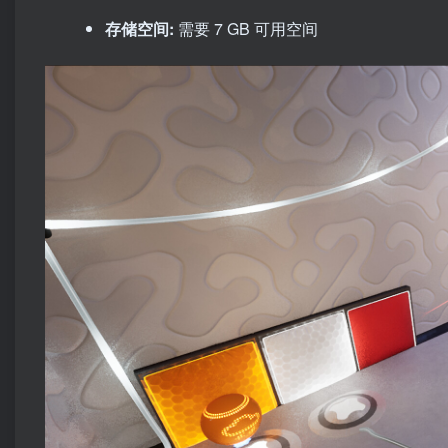
存储空间:
需要 7 GB 可用空间