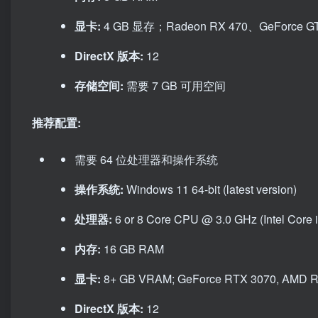
显卡:
4 GB 显存；Radeon RX 470、GeForce GT
DirectX 版本:
12
存储空间:
需要 7 GB 可用空间
推荐配置:
需要 64 位处理器和操作系统
操作系统:
Windows 11 64-bit (latest version)
处理器:
6 or 8 Core CPU @ 3.0 GHz (Intel Core 
内存:
16 GB RAM
显卡:
8+ GB VRAM; GeForce RTX 3070, AMD R
DirectX 版本:
12