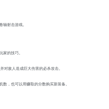
卷轴射击游戏。
玩家的技巧。
并对敌人造成巨大伤害的必杀攻击。
机数，也可以用赚取的分数购买新装备。