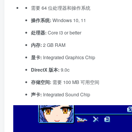
需要 64 位处理器和操作系统
操作系统:
Windows 10, 11
处理器:
Core i3 or better
内存:
2 GB RAM
显卡:
Integrated Graphics Chip
DirectX 版本:
9.0c
存储空间:
需要 100 MB 可用空间
声卡:
Integrated Sound Chip