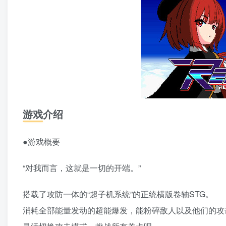
游戏介绍
●游戏概要
“对我而言，这就是一切的开端。”
搭载了攻防一体的“超子机系统”的正统横版卷轴STG。
消耗全部能量发动的超能爆发，能粉碎敌人以及他们的攻