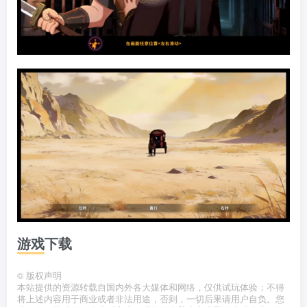
游戏下载
©
版权声明
本站提供的资源转载自国内外各大媒体和网络，仅供试玩体验；不得
将上述内容用于商业或者非法用途，否则，一切后果请用户自负。您