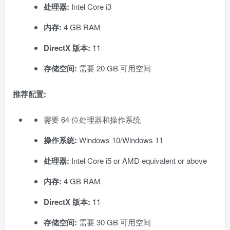
处理器:
Intel Core i3
内存:
4 GB RAM
DirectX 版本:
11
存储空间:
需要 20 GB 可用空间
推荐配置:
需要 64 位处理器和操作系统
操作系统:
Windows 10/Windows 11
处理器:
Intel Core i5 or AMD equivalent or above
内存:
4 GB RAM
DirectX 版本:
11
存储空间:
需要 30 GB 可用空间