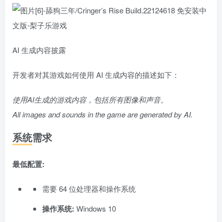
AI 生成内容披露
开发者对其游戏如何使用 AI 生成内容的描述如下：
使用AI生成的游戏内容，包括所有图像和声音。
All images and sounds in the game are generated by AI.
系统需求
最低配置:
需要 64 位处理器和操作系统
操作系统:
Windows 10