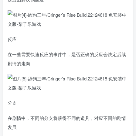
反应
在一些需要快速反应的事件中，是否正确的反应会决定后续
剧情的走向
分支
在剧情中，不同的分支将获得不同的道具，对应不同的剧情
发展