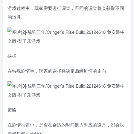
游戏过程中，玩家需要进行调查，不同的调查将会获取不同
的道具。
抉择
在特殊剧情重，玩家的选择将决定后续剧情的走向
策略
在剧情推进中，是否在合适的时间购入对应的道具，都会决
定最后解决的触发