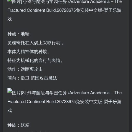
种族：地精
灵魂寄托在人偶上采取行动，
本体为精神体的种族。
特征为机械化的言行与表情。
动作：远距离攻击
倾向：后卫·范围攻击魔法
种族：妖精