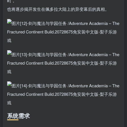
时，
也将逐步揭开发生在佩多拉大陆上的异变幕后的真相。
系统需求