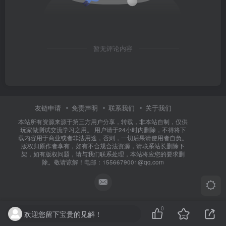
暂无评论内容
友链申请
免责声明
联系我们
关于我们
本站所有资源来源于第三方用户分享，转载，非本站自制，仅供
玩家做测试交流学习之用。 用户请于24小时内删除，不得将下
载内容用于商业或者非法用途，否则，一切后果请使用者自负。
版权归原作者享有，如有不合规合法资源，请联系站长删除下
架，如有版权问题，请与我们联系处理，本站将应您的要求删
除。敬请谅解！电邮：1556679001@qq.com
0
欢迎您留下宝贵的见解！