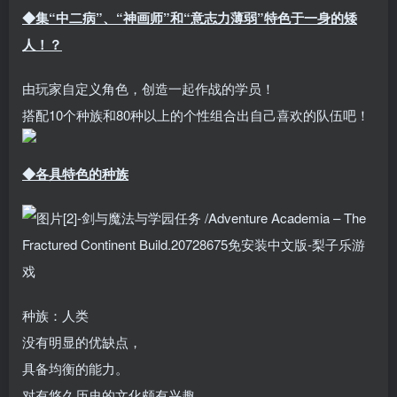
◆集“中二病”、“神画师”和“意志力薄弱”特色于一身的矮
人！？
由玩家自定义角色，创造一起作战的学员！
搭配10个种族和80种以上的个性组合出自己喜欢的队伍吧！
◆各具特色的种族
种族：人类
没有明显的优缺点，
具备均衡的能力。
对有悠久历史的文化颇有兴趣。