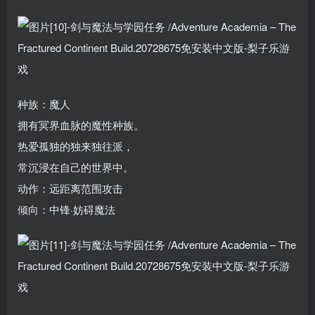
种族：魔人
拥有冥界血脉的魔性种族。
热爱孤独的独来独往派，
常沉浸在自己的世界中。
动作：远距离范围攻击
倾向：中锋·妨碍魔法