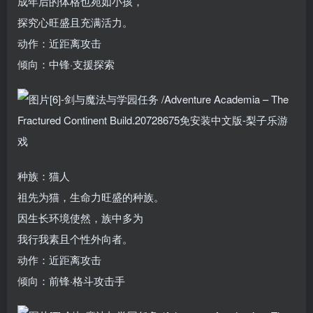
成年后的体格也宛如小孩，
探究心旺盛且充满活力。
动作：近距离攻击
倾向：中锋·支援探索
种族：猫人
祖先为猫，生命力旺盛的种族。
因生长环境使然，族中多为
我行我素且个性外向者。
动作：近距离攻击
倾向：前锋·格斗攻击手