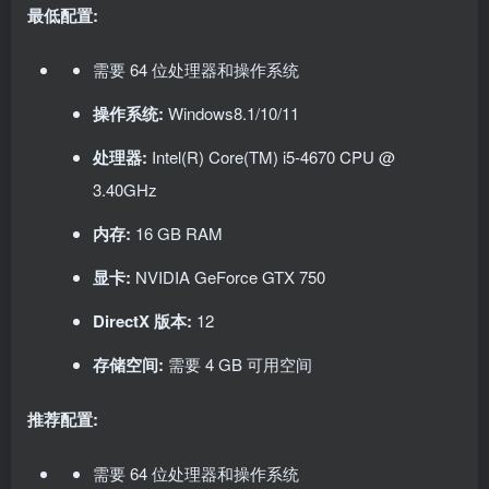
最低配置:
需要 64 位处理器和操作系统
操作系统:
Windows8.1/10/11
处理器:
Intel(R) Core(TM) i5-4670 CPU @
3.40GHz
内存:
16 GB RAM
显卡:
NVIDIA GeForce GTX 750
DirectX 版本:
12
存储空间:
需要 4 GB 可用空间
推荐配置:
需要 64 位处理器和操作系统