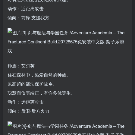
动作：近距离攻击
倾向：前锋·支援我方
种族：艾尔芙
住在森林中，热爱自然的种族。
以高超的箭法保护故乡。
聪慧而仪表端正，有许多优等生。
动作：远距离攻击
倾向：后卫·后方火力