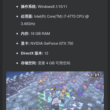
操作系统:
Windows8.1/10/11
处理器:
Intel(R) Core(TM) i7-4770 CPU @
3.40GHz
内存:
16 GB RAM
显卡:
NVIDIA GeForce GTX 750
DirectX 版本:
12
存储空间:
需要 4 GB 可用空间