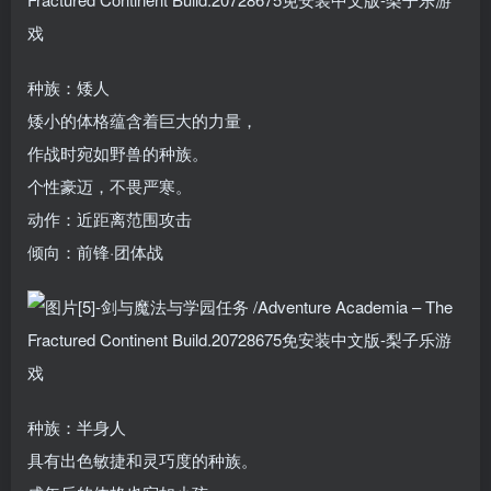
种族：矮人
矮小的体格蕴含着巨大的力量，
作战时宛如野兽的种族。
个性豪迈，不畏严寒。
动作：近距离范围攻击
倾向：前锋·团体战
种族：半身人
具有出色敏捷和灵巧度的种族。