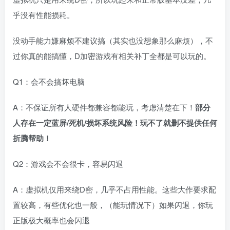
乎没有性能损耗。
没动手能力嫌麻烦不建议搞（其实也没想象那么麻烦），不
过你真的能搞懂，D加密游戏有相关补丁全都是可以玩的。
Q1：会不会搞坏电脑
A：不保证所有人硬件都兼容都能玩，考虑清楚在下！
部分
人存在一定蓝屏/死机/损坏系统风险！玩不了就删不提供任何
折腾帮助！
Q2：游戏会不会很卡，容易闪退
A：虚拟机仅用来绕D密，几乎不占用性能。这些大作要求配
置较高，有些优化也一般，（能玩情况下）如果闪退，你玩
正版极大概率也会闪退