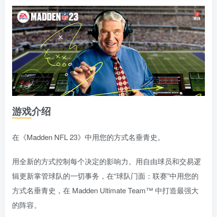
游戏介绍
在《Madden NFL 23》中用您的方式名垂青史。
用全新的方式控制每个决定的影响力。用自由球员和交易逻
辑更新掌管球队的一切事务，在“球队门面：联赛”中用您的
方式名垂青史，在 Madden Ultimate Team™ 中打造最强大
的阵容。