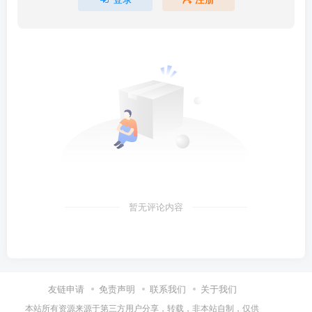
暂无评论内容
友链申请
免责声明
联系我们
关于我们
本站所有资源来源于第三方用户分享，转载，非本站自制，仅供