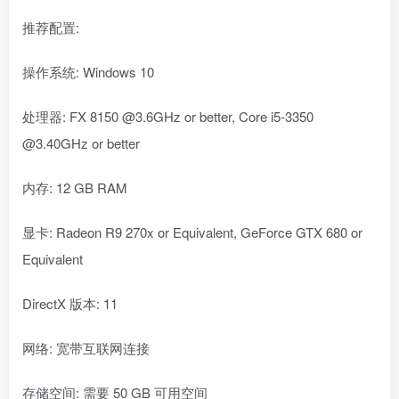
推荐配置:
操作系统: Windows 10
处理器: FX 8150 @3.6GHz or better, Core i5-3350
@3.40GHz or better
内存: 12 GB RAM
显卡: Radeon R9 270x or Equivalent, GeForce GTX 680 or
Equivalent
DirectX 版本: 11
网络: 宽带互联网连接
存储空间: 需要 50 GB 可用空间