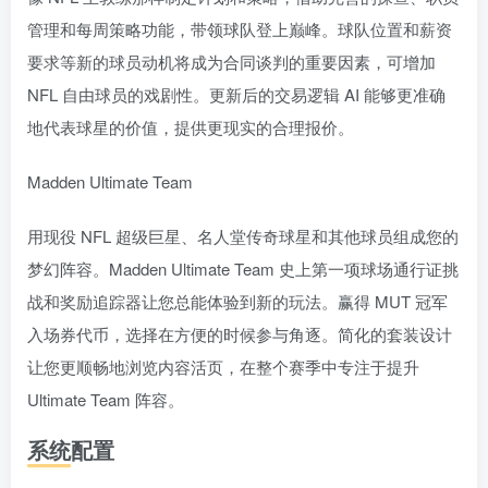
管理和每周策略功能，带领球队登上巅峰。球队位置和薪资
要求等新的球员动机将成为合同谈判的重要因素，可增加
NFL 自由球员的戏剧性。更新后的交易逻辑 AI 能够更准确
地代表球星的价值，提供更现实的合理报价。
Madden Ultimate Team
用现役 NFL 超级巨星、名人堂传奇球星和其他球员组成您的
梦幻阵容。Madden Ultimate Team 史上第一项球场通行证挑
战和奖励追踪器让您总能体验到新的玩法。赢得 MUT 冠军
入场券代币，选择在方便的时候参与角逐。简化的套装设计
让您更顺畅地浏览内容活页，在整个赛季中专注于提升
Ultimate Team 阵容。
系统配置