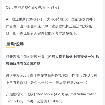
Q3：有些游戏个别CPU玩不了吗？
A：最近更新的游戏补丁，大部分都能玩，之前游戏的补丁
作者也一直不断更新迭代中，这是虚拟机正在迈向成熟阶
段，但不保证所有人硬件都能玩考虑清楚在下。
启动说明
打开游戏之前的环境准备（
所有人都必须做 只需要做一次 后
续畅玩所有D加密游戏
）
进入主板bios设置【先在电脑任务管理器→性能→CPU→右
下角看看虚拟化是否已开启 开了就无需在进bios开启】
开启虚拟化： 找到 SVM Mode (AMD) 或 Intel Virtualization
Technology (Intel)，设置为 Enabled。