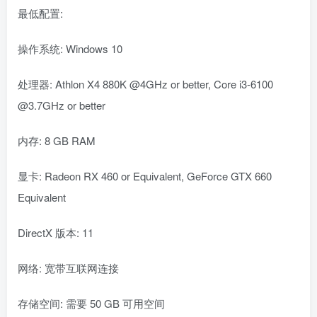
最低配置:
操作系统: Windows 10
处理器: Athlon X4 880K @4GHz or better, Core i3-6100
@3.7GHz or better
内存: 8 GB RAM
显卡: Radeon RX 460 or Equivalent, GeForce GTX 660
Equivalent
DirectX 版本: 11
网络: 宽带互联网连接
存储空间: 需要 50 GB 可用空间