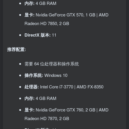
内存:
4 GB RAM
显卡:
Nvidia GeForce GTX 570, 1 GB | AMD
Radeon HD 7850, 2 GB
DirectX 版本:
11
推荐配置:
需要 64 位处理器和操作系统
操作系统:
Windows 10
处理器:
Intel Core i7-3770 | AMD FX-8350
内存:
4 GB RAM
显卡:
Nvidia GeForce GTX 760, 2 GB | AMD
Radeon HD 7870, 2 GB