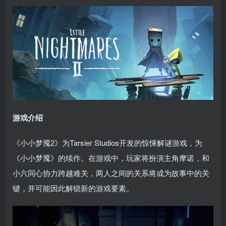
游戏介绍
《小小梦魇2》为Tarsier Studios开发的惊悚解谜游戏，为
《小小梦魇》的续作。在游戏中，玩家将扮演主角摩诺，和
小六同心协力跨越难关，两人之间的关系将成为故事中的关
键，并可能因此解锁新的游戏要素。