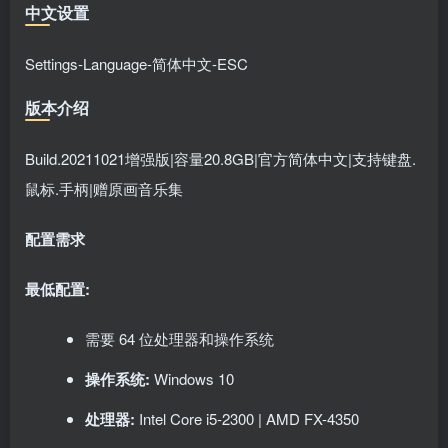
中文设置
Settings-Language-简体中文-ESC
版本介绍
Build.20211021增强版|容量20.8GB|官方简体中文|支持键盘.
鼠标.手柄|赠原画音乐集
配置需求
最低配置:
需要 64 位处理器和操作系统
操作系统:
Windows 10
处理器:
Intel Core i5-2300 | AMD FX-4350