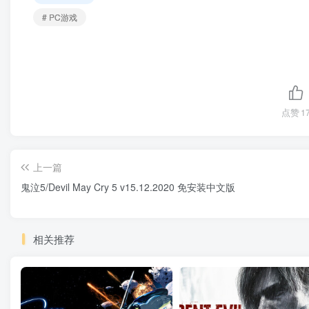
# PC游戏
点赞
1
上一篇
鬼泣5/Devil May Cry 5 v15.12.2020 免安装中文版
相关推荐