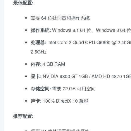
最低配置:
需要 64 位处理器和操作系统
操作系统:
Windows 8.1 64 位、Windows 8 64 
处理器:
Intel Core 2 Quad CPU Q6600 @ 2.4
2.5GHz
内存:
4 GB RAM
显卡:
NVIDIA 9800 GT 1GB / AMD HD 4870 1
存储空间:
需要 72 GB 可用空间
声卡:
100% DirectX 10 兼容
推荐配置: