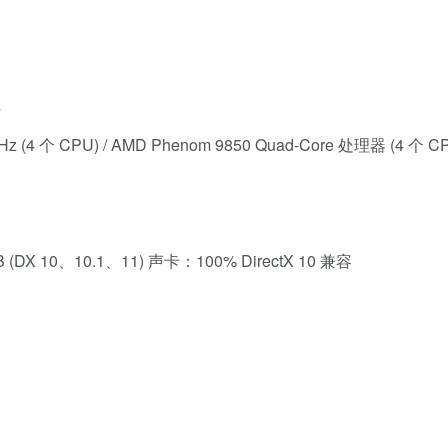
位
0GHz (4 个 CPU) / AMD Phenom 9850 Quad-Core 处理器 (4 个 C
GB (DX 10、10.1、11) 声卡：100% DirectX 10 兼容