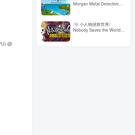
Morgan Metal Detective
Build.19722267 免安装中文
版
小人物拯救世界/
10
Nobody Saves the World
v20230119 免安装中文版
PU) @