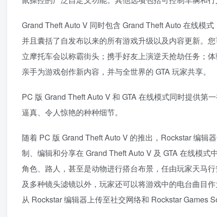
Grand Theft Auto V 同时包含 Grand Theft
并且囊括了自发布以来的所有游戏升级以及内容更新。您可
立摩托车会以称霸街头；携手好友上演逆天抢劫任务；体
亲手为游戏创作新内容，并与全世界的 GTA 玩家共享。
PC 版 Grand Theft Auto V 和 GTA 在
逼真、令人惊艳的种种细节。
随着 PC 版 Grand Theft Auto V 的推出，Ro
制、编辑和分享在 Grand Theft Auto V 及 GTA
角色、路人，甚至是动物进行搭台布景，任由玩家天马行
及多种镜头滤镜以外，玩家还可以将游戏中的电台曲目作
从 Rockstar 编辑器上传至社交网络和 Rockstar Gam