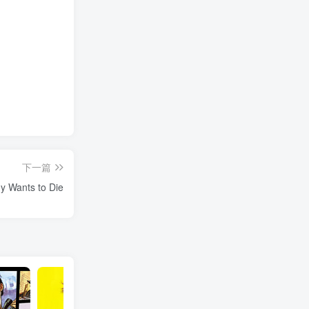
下一篇
Wants to Die