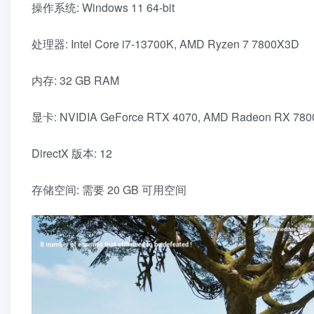
操作系统: Windows 11 64-bit
处理器: Intel Core i7-13700K, AMD Ryzen 7 7800X3D
内存: 32 GB RAM
显卡: NVIDIA GeForce RTX 4070, AMD Radeon RX 780
DirectX 版本: 12
存储空间: 需要 20 GB 可用空间