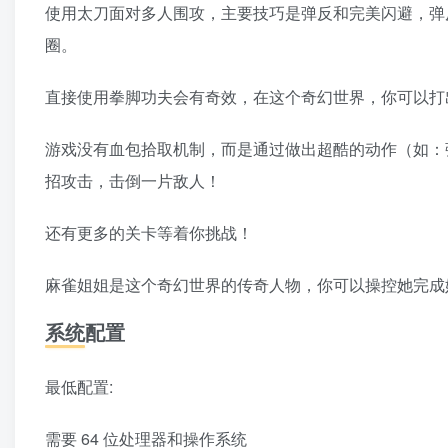
使用太刀面对多人围攻，主要技巧是弹反和完美闪避，弹
圈。
直接使用拳脚功夫会有奇效，在这个奇幻世界，你可以打出
游戏没有血包拾取机制，而是通过做出超酷的动作（如：
招攻击，击倒一片敌人！
还有更多的关卡等着你挑战！
麻雀姐姐是这个奇幻世界的传奇人物，你可以操控她完成
系统配置
最低配置:
需要 64 位处理器和操作系统