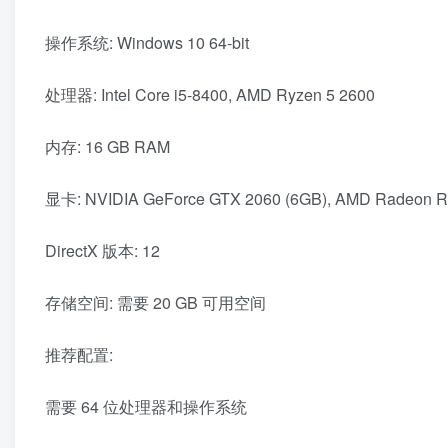
操作系统: Windows 10 64-bit
处理器: Intel Core i5-8400, AMD Ryzen 5 2600
内存: 16 GB RAM
显卡: NVIDIA GeForce GTX 2060 (6GB), AMD Radeon R
DirectX 版本: 12
存储空间: 需要 20 GB 可用空间
推荐配置:
需要 64 位处理器和操作系统