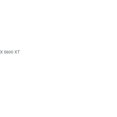
X 5600 XT