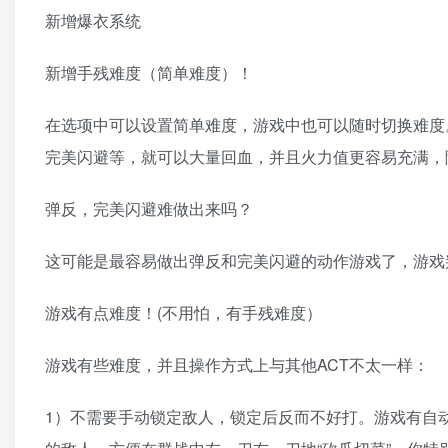
新增爆衣系统
新增手残难度（简单难度）！
在选项中可以设置简单难度，游戏中也可以随时切换难度
完美闪避等，就可以大量回血，并且火力值更容易充满，
弹反，完美闪避难做出来吗？
这可能是最容易做出弹反和完美闪避的动作游戏了，游戏
游戏有点难度！(不用怕，有手残难度）
游戏有些难度，并且操作方式上与其他ACT不太一样：
1）不需要手动锁定敌人，锁定后反而不好打。游戏有自