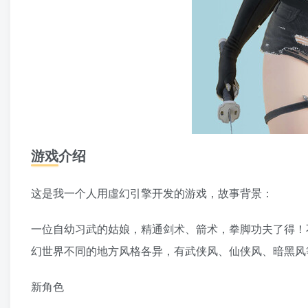
游戏介绍
这是我一个人用虛幻引擎开发的游戏，故事背景：
一位自幼习武的姑娘，精通剑术、箭术，拳脚功夫了得！
幻世界不同的地方风格各异，有武侠风、仙侠风、暗黑风
新角色