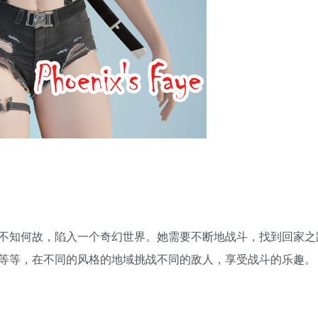
不知何故，陷入一个奇幻世界。她需要不断地战斗，找到回家之
等等，在不同的风格的地域挑战不同的敌人，享受战斗的乐趣。