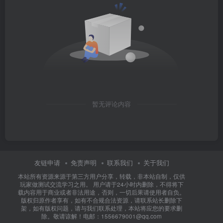
暂无评论内容
友链申请
免责声明
联系我们
关于我们
本站所有资源来源于第三方用户分享，转载，非本站自制，仅供
玩家做测试交流学习之用。 用户请于24小时内删除，不得将下
载内容用于商业或者非法用途，否则，一切后果请使用者自负。
版权归原作者享有，如有不合规合法资源，请联系站长删除下
架，如有版权问题，请与我们联系处理，本站将应您的要求删
除。敬请谅解！电邮：1556679001@qq.com