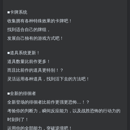
■卡牌系统
收集拥有各种特殊效果的卡牌吧！
找到适合自己的牌组，
发展自己独有的游戏方式吧！
■道具系统更新！
道具数量比前作更多！
而且比前作的道具更特别！？
灵活运用各种道具，找到活下去的方法吧！
■全新的徘徊者
全新登场的徘徊者比前作更强更恐怖…！？
考验你的判断力，瞬间反应能力，以及战胜恐怖的行动力的
时刻到了！
运用你的全部能力，突破逆境吧！