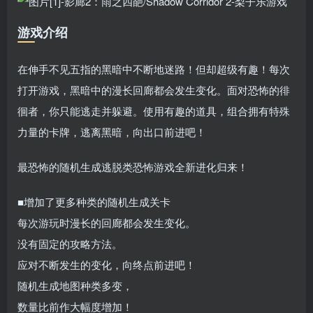
游戏介绍
在伸手不见五指的黑暗中不断地迷路！但却超级有趣！每次
打开游戏，黑暗中的漫长回廊都会发生变化。面对恐怖的徘
徊者，你只能逃走并躲避。使用有趣的道具，组合拥有特殊
力量的卡牌，逃离黑暗，向出口前进吧！
最恐怖的随机生成逃脱类恐怖游戏全新进化归来！
■增加了更多种类的随机生成关卡
每次游玩时漫长的回廊都会发生变化。
没有固定的攻略方法。
应对不断发生的变化，向终点前进吧！
随机生成地图种类多变，
数量比前作大幅度增加！