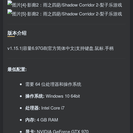
版本介绍
v1.15.1|容量6.97GB|官方简体中文|支持键盘.鼠标.手柄
最低配置:
需要 64 位处理器和操作系统
操作系统:
Windows 10 64bit
处理器:
Intel Core i7
内存:
4 GB RAM
显卡:
NVIDIA GeForce GTX 970