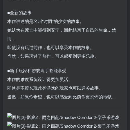
■全新的故事
本作讲述的是名叫“时雨”的少女的故事。
她认为在死亡中能得到安宁，因此结束了自己的生命…然
而…
即使没有玩过前作，也可以享受本作的故事。
当然，如果玩过了前作，可以感受到更多乐趣。
■新手玩家和游戏高手都能享受
本作的难度系统设计得更加灵活。
即使是不擅长玩此类游戏的玩家也可以通关故事。
当然，如果你希望，也可以感受到比前作更恐怖的地狱…