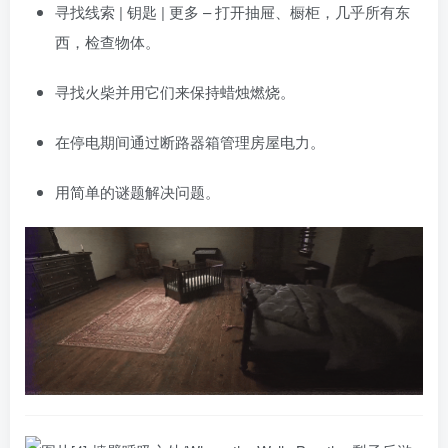
寻找线索 | 钥匙 | 更多 – 打开抽屉、橱柜，几乎所有东
西，检查物体。
寻找火柴并用它们来保持蜡烛燃烧。
在停电期间通过断路器箱管理房屋电力。
用简单的谜题解决问题。