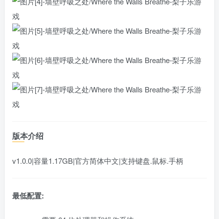
版本介绍
v1.0.0|容量1.17GB|官方简体中文|支持键盘.鼠标.手柄
最低配置: