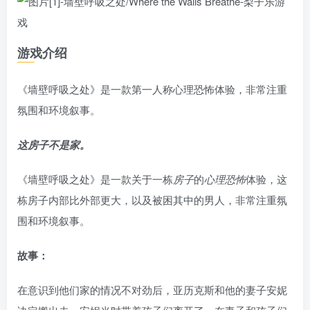
游戏介绍
《墙壁呼吸之处》是一款第一人称心理恐怖体验，非常注重
氛围和环境叙事。
这房子不是家。
《墙壁呼吸之处》是一款关于一栋
房子
的
心理恐怖
体验，这
栋房子内部比外部更大，以及被困其中的男人，非常注重氛
围和环境叙事。
故事：
在意识到他们家的情况不对劲后，亚历克斯和他的妻子安妮