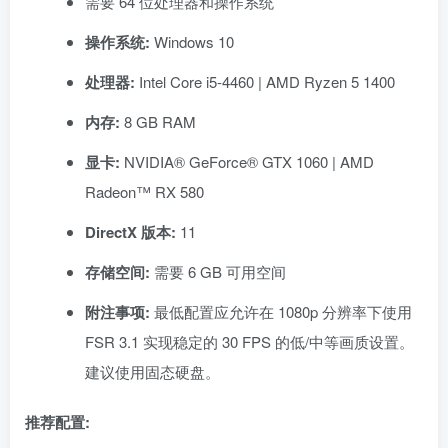
需要 64 位处理器和操作系统
操作系统:
Windows 10
处理器:
Intel Core i5-4460 | AMD Ryzen 5 1400
内存:
8 GB RAM
显卡:
NVIDIA® GeForce® GTX 1060 | AMD
Radeon™ RX 580
DirectX 版本:
11
存储空间:
需要 6 GB 可用空间
附注事项:
最低配置应允许在 1080p 分辨率下使用
FSR 3.1 实现稳定的 30 FPS 的低/中等画质设置。
建议使用固态硬盘。
推荐配置: