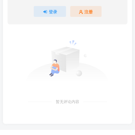
登录
注册
暂无评论内容