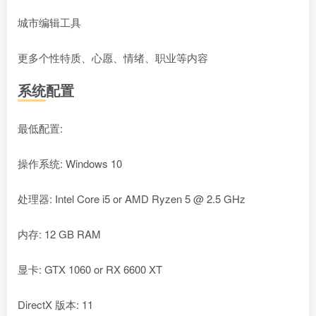
城市编辑工具
更多个性特质、心愿、情绪、职业等内容
系统配置
最低配置:
操作系统: Windows 10
处理器: Intel Core i5 or AMD Ryzen 5 @ 2.5 GHz
内存: 12 GB RAM
显卡: GTX 1060 or RX 6600 XT
DirectX 版本: 11