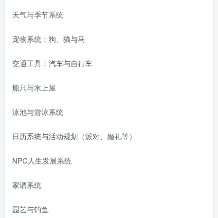
天气与季节系统
宠物系统：狗、猫与马
交通工具：汽车与自行车
船只与水上屋
泳池与游泳系统
日历系统与活动规划（派对、婚礼等）
NPC人生发展系统
家谱系统
园艺与钓鱼