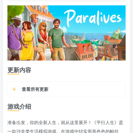
更新内容
查看所有更新
游戏介绍
准备出发，你的全新人生，就从这里展开！《平行人生》是
一款沙盒类生活模拟游戏。在游戏中结实形形色色的帕拉