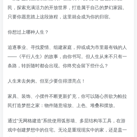
民，探索充满活力的开放世界，打造属于自己的梦幻家园。
只要你愿意踏上这段旅程，这里就会成为你的归宿。
你想过上哪种人生？
追逐事业、寻找爱情、组建家庭，抑或成为市里最有钱的人
——《平行人生》的故事，由你书写。但人生从来不只有一
条路，转折随时都会出现。你终究会留下些什么？
人生来去匆匆。但至少要住得漂亮点！
家具、装饰、小摆件不断更新扩充，你可以随心所欲为帕拉
民打造梦想之家：物件随意缩放、上色、堆叠和摆放。
通过“无网格建造”系统使用弧形墙、多层结构等工具，在游
戏中创建梦想中的住宅。无论是重现现实中的家，还是盖一