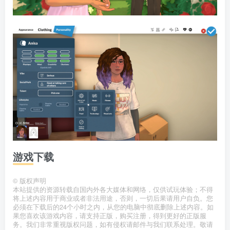
游戏下载
©
版权声明
本站提供的资源转载自国内外各大媒体和网络，仅供试玩体验；不得
将上述内容用于商业或者非法用途，否则，一切后果请用户自负。您
必须在下载后的24个小时之内，从您的电脑中彻底删除上述内容。如
果您喜欢该游戏内容，请支持正版，购买注册，得到更好的正版服
务。我们非常重视版权问题，如有侵权请邮件与我们联系处理。敬请