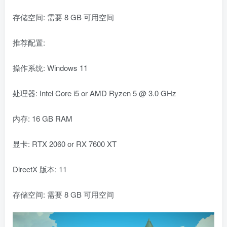
存储空间: 需要 8 GB 可用空间
推荐配置:
操作系统: Windows 11
处理器: Intel Core i5 or AMD Ryzen 5 @ 3.0 GHz
内存: 16 GB RAM
显卡: RTX 2060 or RX 7600 XT
DirectX 版本: 11
存储空间: 需要 8 GB 可用空间