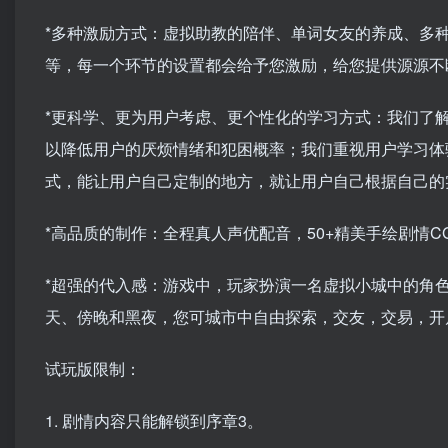
*多种激励方式：虚拟助教的陪伴、单词女友的养成、多
等，每一个环节的设置都会给予您激励，给您提供源源不
*更科学、更为用户考虑、更个性化的学习方式：我们了
以降低用户的厌烦情绪和犯困概率；我们重视用户学习体
式，能让用户自己定制的地方，就让用户自己根据自己的
*高品质的制作：全程真人声优配音，50+精美手绘剧情
*超强的代入感：游戏中，玩家扮演一名虚拟小城中的角
天、傍晚和黑夜，您可城市中自由探索，交友，交易，开
试玩版限制：
1. 剧情内容只能解锁到序章3。