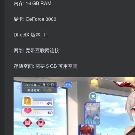
内存: 16 GB RAM
显卡: GeForce 3060
DirectX 版本: 11
网络: 宽带互联网连接
存储空间: 需要 5 GB 可用空间