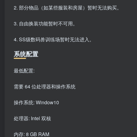
2. 部分物品（如某些服装和房屋）暂时无法购买。
3. 自由换装功能暂时不可用。
4. SS级数码兽训练场暂时无法进入。
系统配置
最低配置:
需要 64 位处理器和操作系统
操作系统: Window10
处理器: Intel 双核
内存: 8 GB RAM