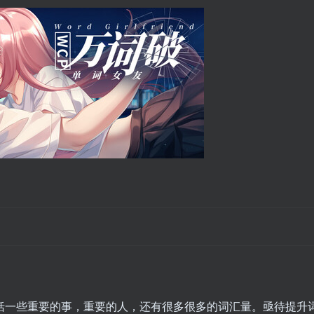
包括一些重要的事，重要的人，还有很多很多的词汇量。亟待提升