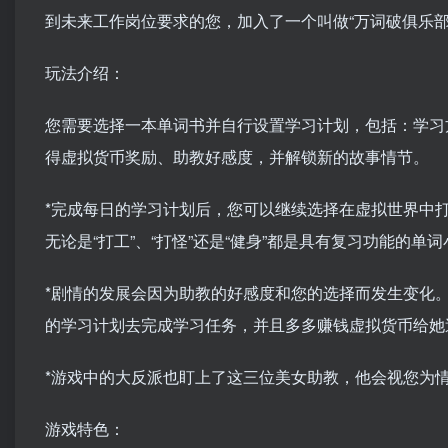
到未来工作岗位要求的您，加入了一个叫做“万词破俱乐
玩法介绍：
您需要选择一本单词书并自行设置学习计划，包括：学习
得虚拟货币奖励、助教好感度，并解锁新的故事情节。
*完成每日的学习计划后，您可以继续选择在虚拟世界中
无论是“打工”、“打怪”还是“健身”都是具有复习功能的
*剧情的发展会因为助教的好感度和您的选择而发生变化
的学习计划去完成学习任务，并且多多赚钱虚拟货币给她
*游戏中的大反派也盯上了这三位美女助教，他会视您为
游戏特色：