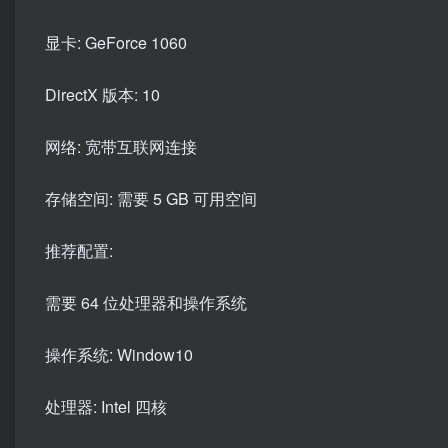
显卡: GeForce 1060
DirectX 版本: 10
网络: 宽带互联网连接
存储空间: 需要 5 GB 可用空间
推荐配置:
需要 64 位处理器和操作系统
操作系统: Window10
处理器: Intel 四核