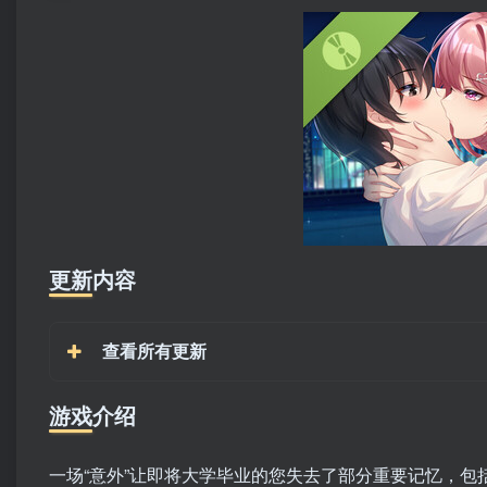
更新内容
查看所有更新
游戏介绍
一场“意外”让即将大学毕业的您失去了部分重要记忆，