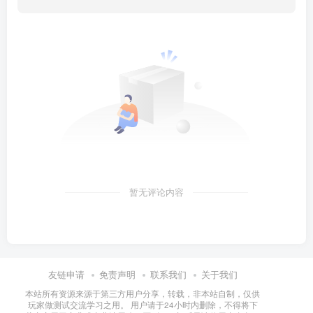
暂无评论内容
友链申请
免责声明
联系我们
关于我们
本站所有资源来源于第三方用户分享，转载，非本站自制，仅供
玩家做测试交流学习之用。 用户请于24小时内删除，不得将下