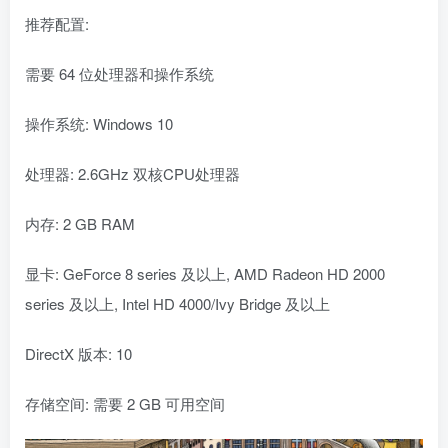
推荐配置:
需要 64 位处理器和操作系统
操作系统: Windows 10
处理器: 2.6GHz 双核CPU处理器
内存: 2 GB RAM
显卡: GeForce 8 series 及以上, AMD Radeon HD 2000
series 及以上, Intel HD 4000/Ivy Bridge 及以上
DirectX 版本: 10
存储空间: 需要 2 GB 可用空间