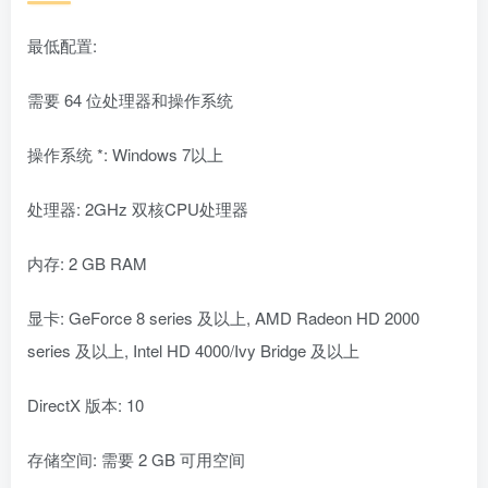
最低配置:
需要 64 位处理器和操作系统
操作系统 *: Windows 7以上
处理器: 2GHz 双核CPU处理器
内存: 2 GB RAM
显卡: GeForce 8 series 及以上, AMD Radeon HD 2000
series 及以上, Intel HD 4000/Ivy Bridge 及以上
DirectX 版本: 10
存储空间: 需要 2 GB 可用空间