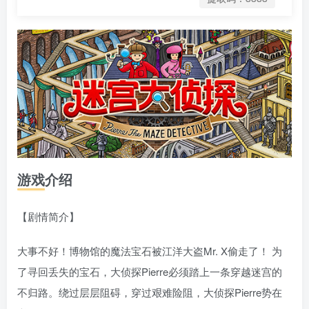
游戏介绍
【剧情简介】
大事不好！博物馆的魔法宝石被江洋大盗Mr. X偷走了！ 为
了寻回丢失的宝石，大侦探Pierre必须踏上一条穿越迷宫的
不归路。绕过层层阻碍，穿过艰难险阻，大侦探Pierre势在