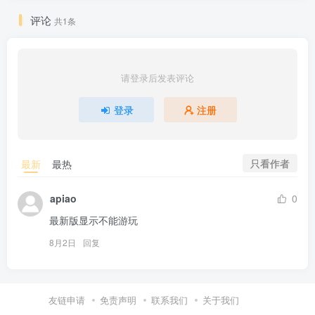
评论
共1条
请登录后发表评论
登录
注册
只看作者
最新
最热
apiao
0
最新版显示不能游玩
8月2日
回复
友链申请
免责声明
联系我们
关于我们