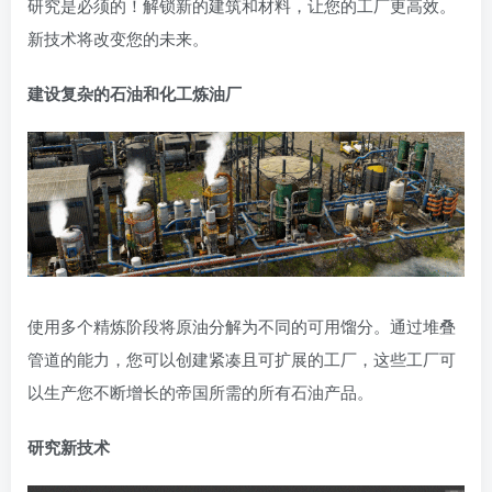
研究是必须的！解锁新的建筑和材料，让您的工厂更高效。
新技术将改变您的未来。
建设复杂的石油和化工炼油厂
使用多个精炼阶段将原油分解为不同的可用馏分。通过堆叠
管道的能力，您可以创建紧凑且可扩展的工厂，这些工厂可
以生产您不断增长的帝国所需的所有石油产品。
研究新技术