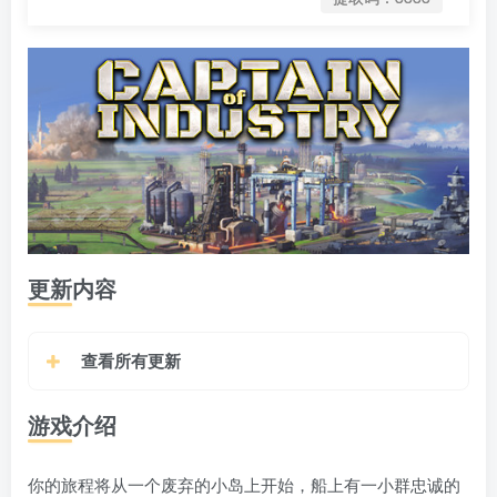
更新内容
查看所有更新
游戏介绍
你的旅程将从一个废弃的小岛上开始，船上有一小群忠诚的