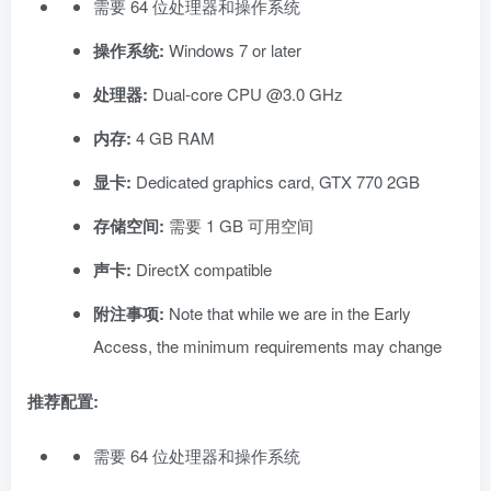
需要 64 位处理器和操作系统
操作系统:
Windows 7 or later
处理器:
Dual-core CPU @3.0 GHz
内存:
4 GB RAM
显卡:
Dedicated graphics card, GTX 770 2GB
存储空间:
需要 1 GB 可用空间
声卡:
DirectX compatible
附注事项:
Note that while we are in the Early
Access, the minimum requirements may change
推荐配置:
需要 64 位处理器和操作系统