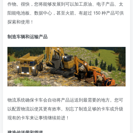
作物。很快，您将能够发展到可以加工原油、电子产品、太
阳能电池板、数据中心，甚至火箭。有超过 150 种产品可供
探索和使用！
制造车辆和运输产品
物流系统确保卡车会自动将产品运送到最需要的地方。您可
以配置物流以使其更有效率。别忘了制造足够的卡车或升级
现有的卡车来让事情继续前进！
建造传送带和管道