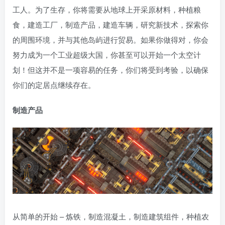
工人。为了生存，你将需要从地球上开采原材料，种植粮
食，建造工厂，制造产品，建造车辆，研究新技术，探索你
的周围环境，并与其他岛屿进行贸易。如果你做得对，你会
努力成为一个工业超级大国，你甚至可以开始一个太空计
划！但这并不是一项容易的任务，你们将受到考验，以确保
你们的定居点继续存在。
制造产品
从简单的开始 – 炼铁，制造混凝土，制造建筑组件，种植农