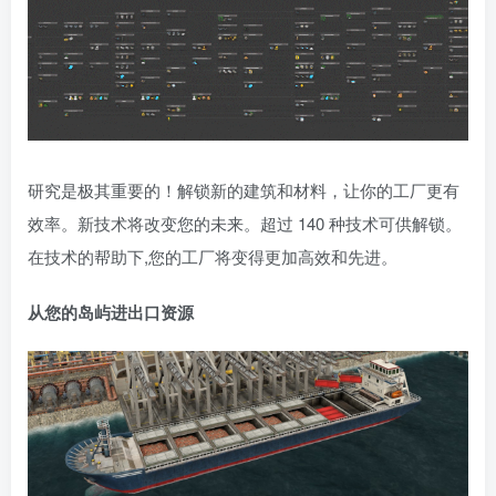
研究是极其重要的！解锁新的建筑和材料，让你的工厂更有
效率。新技术将改变您的未来。超过 140 种技术可供解锁。
在技术的帮助下,您的工厂将变得更加高效和先进。
从您的岛屿进出口资源