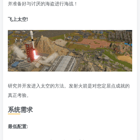
并准备好与讨厌的海盗进行海战！
飞上太空!
研究并开发进入太空的方法。发射火箭是对您定居点成就的
真正考验。
系统需求
最低配置: