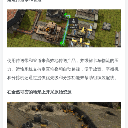
使用传送带和管道来高效地传送产品，并缓解卡车物流的压
力。运输系统支持垂直堆叠和自动路径，便于放置。平衡机
和分拣机还通过提供优先级和分拣功能来帮助组织装配线。
在全然可变的地形上开采原始资源