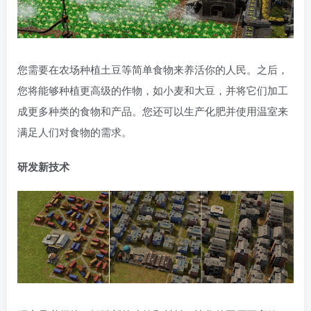
您需要在农场种植土豆等简单食物来养活你的人民。之后，
您将能够种植更高级的作物，如小麦和大豆，并将它们加工
成更多种类的食物和产品。您还可以生产化肥并使用温室来
满足人们对食物的需求。
研发新技术