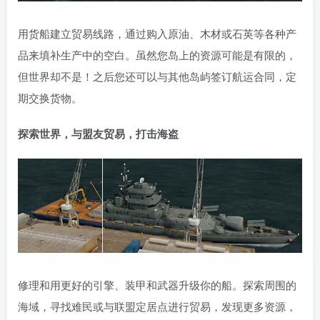
用货船建立贸易线路，通过购入原油、木材或石英等各种产
品来填补生产中的空白。虽然您岛上的资源可能是有限的，
但世界却不是！之后您还可以与其他岛屿签订航运合同，定
期交换货物。
探索世界，与盟友贸易，打击海盗
修理和用更好的引擎、装甲和武器升级你的船。探索周围的
海域，寻找难民或与联盟定居点进行贸易，发现更多资源，