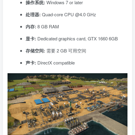
操作系统:
Windows 7 or later
处理器:
Quad-core CPU @4.0 GHz
内存:
8 GB RAM
显卡:
Dedicated graphics card, GTX 1660 6GB
存储空间:
需要 2 GB 可用空间
声卡:
DirectX compatible