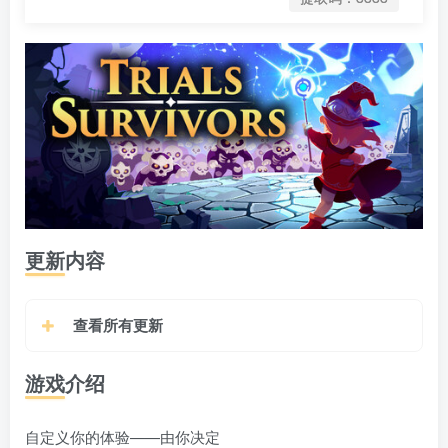
更新内容
查看所有更新
游戏介绍
自定义你的体验——由你决定