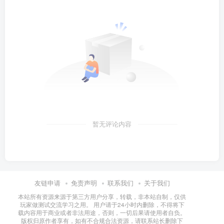
暂无评论内容
友链申请
免责声明
联系我们
关于我们
本站所有资源来源于第三方用户分享，转载，非本站自制，仅供
玩家做测试交流学习之用。 用户请于24小时内删除，不得将下
载内容用于商业或者非法用途，否则，一切后果请使用者自负。
版权归原作者享有，如有不合规合法资源，请联系站长删除下