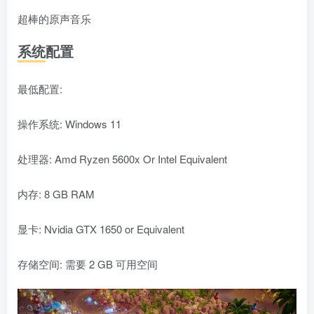
超棒的原声音乐
系统配置
最低配置:
操作系统: Windows 11
处理器: Amd Ryzen 5600x Or Intel Equivalent
内存: 8 GB RAM
显卡: Nvidia GTX 1650 or Equivalent
存储空间: 需要 2 GB 可用空间