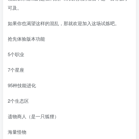
可及。
如果你也渴望这样的混乱，那就欢迎加入这场试炼吧。
抢先体验版本功能
5个职业
7个星座
95种技能进化
2个生态区
遗物商人（是一只狐狸）
海量怪物