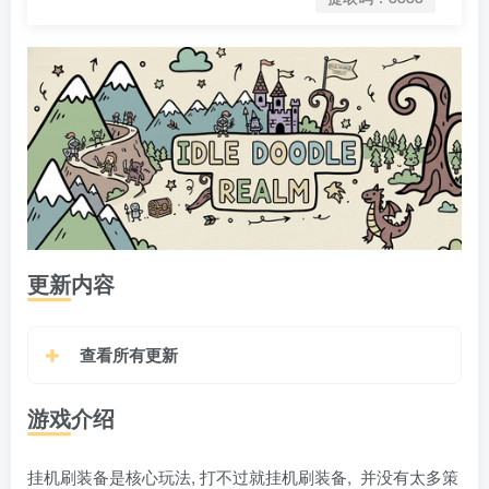
更新内容
查看所有更新
游戏介绍
挂机刷装备是核心玩法, 打不过就挂机刷装备, 并没有太多策