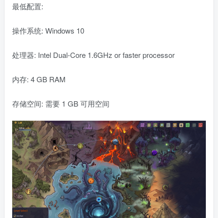
最低配置:
操作系统: Windows 10
处理器: Intel Dual-Core 1.6GHz or faster processor
内存: 4 GB RAM
存储空间: 需要 1 GB 可用空间