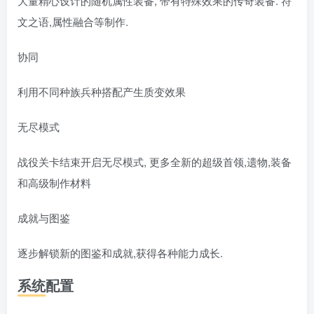
大量精心设计的随机属性装备, 带有特殊效果的传奇装备. 符
文之语,属性融合等制作.
协同
利用不同种族兵种搭配产生质变效果
无尽模式
战役关卡结束开启无尽模式, 更多全新的超级首领,遗物,装备
和高级制作材料
成就与图鉴
逐步解锁新的图鉴和成就,获得各种能力成长.
系统配置