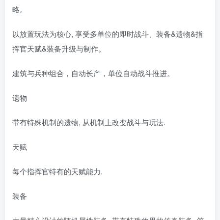
略。
以放置玩法为核心, 享受多单位的即时战斗、装备&遗物&指
挥官天赋&装备升级与制作。
建筑与兵种组合，自动长产，单位自动战斗推进。
遗物
带有特殊机制的遗物, 从机制上改变战斗与玩法.
天赋
每个指挥官特有的天赋能力.
装备