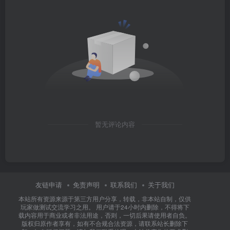
暂无评论内容
友链申请
免责声明
联系我们
关于我们
本站所有资源来源于第三方用户分享，转载，非本站自制，仅供
玩家做测试交流学习之用。 用户请于24小时内删除，不得将下
载内容用于商业或者非法用途，否则，一切后果请使用者自负。
版权归原作者享有，如有不合规合法资源，请联系站长删除下