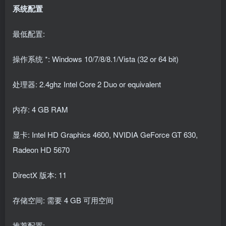
系统配置
最低配置:
操作系统 *: Windows 10/7/8/8.1/Vista (32 or 64 bit)
处理器: 2.4ghz Intel Core 2 Duo or equivalent
内存: 4 GB RAM
显卡: Intel HD Graphics 4600, NVIDIA GeForce GT 630,
Radeon HD 5670
DirectX 版本: 11
存储空间: 需要 4 GB 可用空间
推荐配置: