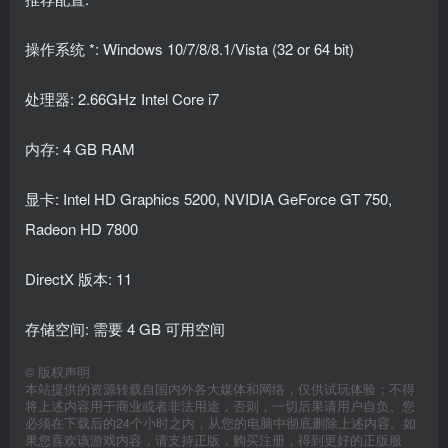
操作系统 *: Windows 10/7/8/8.1/Vista (32 or 64 bit)
处理器: 2.66GHz Intel Core i7
内存: 4 GB RAM
显卡: Intel HD Graphics 5200, NVIDIA GeForce GT 750,
Radeon HD 7800
DirectX 版本: 11
存储空间: 需要 4 GB 可用空间
©
版权声明
本站提供的资源转载自国内外各大媒体和网络，仅供试玩体验；不得
将上述内容用于商业或者非法用途，否则，一切后果请用户自负。您
必须在下载后的24个小时之内，从您的电脑中彻底删除上述内容。如
果您喜欢该游戏内容，请支持正版，购买注册，得到更好的正版服