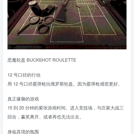
恶魔轮盘 BUCKSHOT ROULETTE
12 号口径的行动
用 12 号口径霰弹枪玩俄罗斯轮盘。因为霰弹枪感觉更好。
真正爆脑的游戏
15 到 20 分钟的紧张游戏时间。进入竞技场，与庄家大战三
回合，赢奖离开。或者再也无法出去。
身临其境的氛围