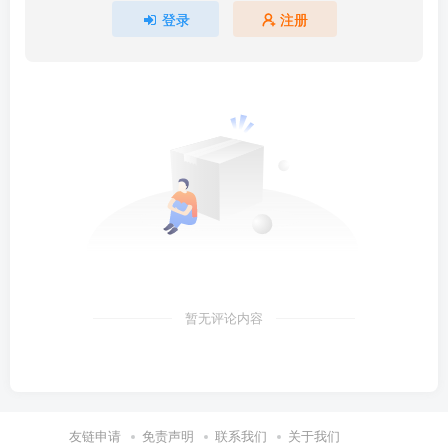
登录
注册
暂无评论内容
友链申请
免责声明
联系我们
关于我们