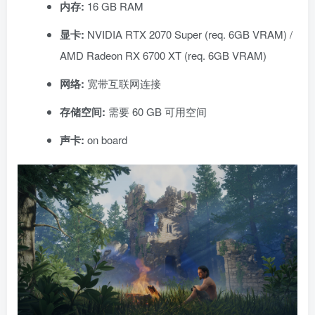
内存:
16 GB RAM
显卡:
NVIDIA RTX 2070 Super (req. 6GB VRAM) /
AMD Radeon RX 6700 XT (req. 6GB VRAM)
网络:
宽带互联网连接
存储空间:
需要 60 GB 可用空间
声卡:
on board