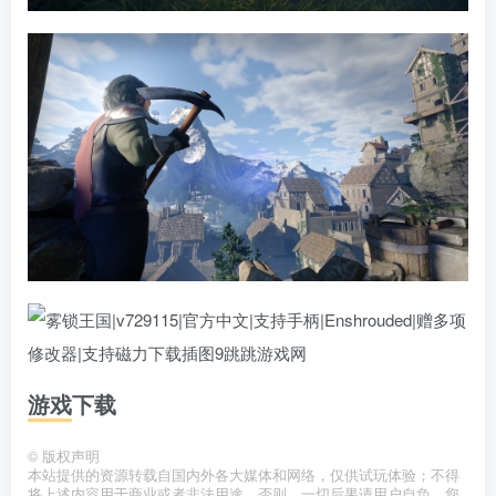
游戏下载
©
版权声明
本站提供的资源转载自国内外各大媒体和网络，仅供试玩体验；不得
将上述内容用于商业或者非法用途，否则，一切后果请用户自负。您