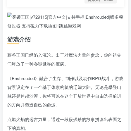
游戏介绍
薪谷王国已经陷入沉沦。出于对魔法力量的贪念，你的祖先
们释放了一种吞噬世界的疫病。
《Enshrouded》融合了生存、制作以及动作RPG战斗，游戏
背景设定在了一个基于体素构筑的辽阔大陆。无论是攀登山
脉还是跨越沙漠，你将可以在这个开放世界中自由选择前进
的方向并塑造自己的命运。
点燃火焰的远古力量，通过一段段残缺的故事拼凑出表面之
下的真相。