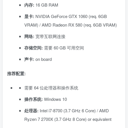
内存:
16 GB RAM
显卡:
NVIDIA GeForce GTX 1060 (req. 6GB
VRAM) / AMD Radeon RX 580 (req. 6GB VRAM)
网络:
宽带互联网连接
存储空间:
需要 60 GB 可用空间
声卡:
on board
推荐配置:
需要 64 位处理器和操作系统
操作系统:
Windows 10
处理器:
Intel i7-8700 (3.7 GHz 6 Core) / AMD
Ryzen 7 2700X (3.7 GHz 8 Core) or equivalent