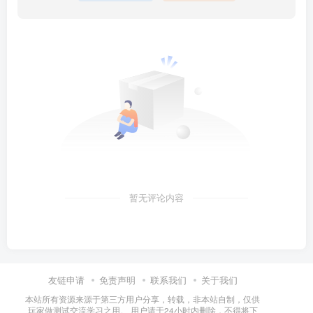
暂无评论内容
友链申请
免责声明
联系我们
关于我们
本站所有资源来源于第三方用户分享，转载，非本站自制，仅供
玩家做测试交流学习之用。 用户请于24小时内删除，不得将下