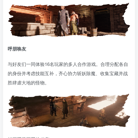
呼朋唤友
与好友们一同体验16名玩家的多人合作游戏。合理分配各自
的身份并考虑技能互补，齐心协力斩妖除魔、收集宝藏并战
胜肆虐大地的怪物。