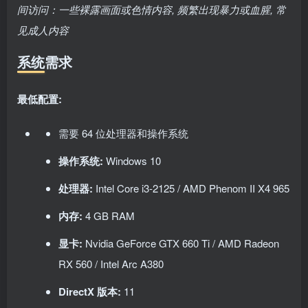
间访问：一些裸露画面或色情内容, 频繁出现暴力或血腥, 常
见成人内容
系统需求
最低配置:
需要 64 位处理器和操作系统
操作系统:
Windows 10
处理器:
Intel Core i3-2125 / AMD Phenom II X4 965
内存:
4 GB RAM
显卡:
Nvidia GeForce GTX 660 Ti / AMD Radeon
RX 560 / Intel Arc A380
DirectX 版本:
11