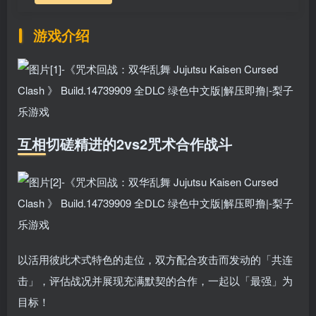
游戏介绍
互相切磋精进的2vs2咒术合作战斗
以活用彼此术式特色的走位，双方配合攻击而发动的「共连
击」，评估战况并展现充满默契的合作，一起以「最强」为
目标！