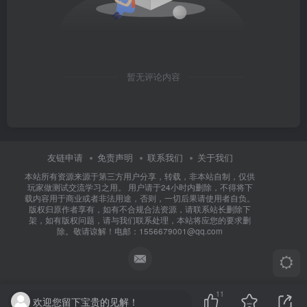
暂无评论内容
友链申请
免责声明
联系我们
关于我们
本站所有资源来源于第三方用户分享，转载，非本站自制，仅供
玩家做测试交流学习之用。 用户请于24小时内删除，不得将下
载内容用于商业或者非法用途，否则，一切后果请使用者自负。
版权归原作者享有，如有不合规合法资源，请联系站长删除下
架，如有版权问题，请与我们联系处理，本站将应您的要求删
除。敬请谅解！电邮：1556679001@qq.com
11
欢迎您留下宝贵的见解！