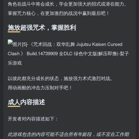
角色在战斗中将会成长，学会更加强大的招式或潜在能力。
掌握咒力核心，在更加激烈的战况中赢到最后吧！
施放超强咒术，掌握胜利
以彼此都充分成长的状态，施放强力术式激烈对战。
用动画般的冲击力压制对手吧！
成人内容描述
开发者对内容描述如下：
此游戏包含的内容可能不适合所有年龄段，或不宜在工作期