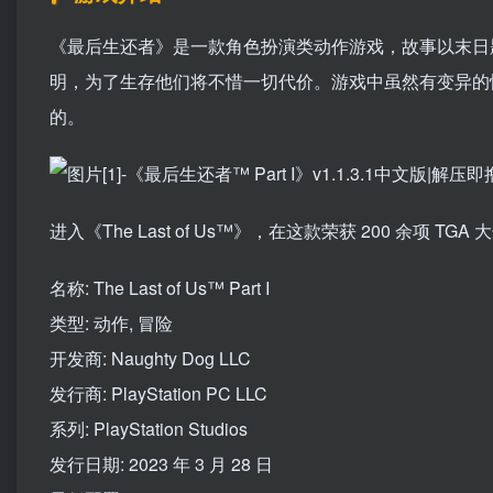
《最后生还者》是一款角色扮演类动作游戏，故事以末日
明，为了生存他们将不惜一切代价。游戏中虽然有变异的
的。
进入《The Last of Us™》，在这款荣获 200 余
名称: The Last of Us™ Part I
类型: 动作, 冒险
开发商: Naughty Dog LLC
发行商: PlayStation PC LLC
系列: PlayStation Studios
发行日期: 2023 年 3 月 28 日