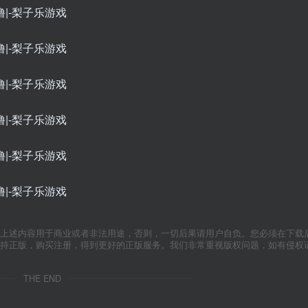
上述内容用于商业或者非法用途，否则，一切后果请用户自负。您必须在下载后
支持正版，购买注册，得到更好的正版服务。我们非常重视版权问题，如有侵权
THE END