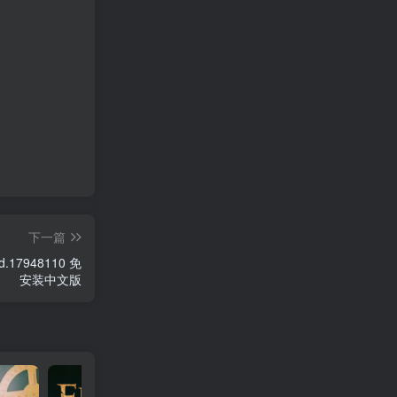
下一篇
安装中文版