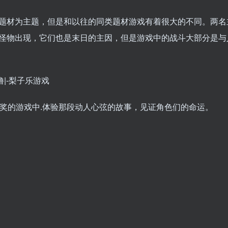
题材为主题，但是和以往的同类题材游戏有着很大的不同。两名
怪物出现，它们也是末日的主因，但是游戏中的战斗大部分是与
项 TGA 大奖的游戏中.体验那段动人心弦的故事，见证角色们的命运。