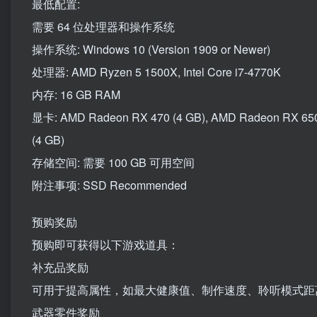
最低配置:
需要 64 位处理器和操作系统
操作系统: Windows 10 (Version 1909 or Newer)
处理器: AMD Ryzen 5 1500X, Intel Core i7-4770K
内存: 16 GB RAM
显卡: AMD Radeon RX 470 (4 GB), AMD Radeon RX 6500 
(4 GB)
存储空间: 需要 100 GB 可用空间
附注事项: SSD Recommended
预购奖励
预购即可获得以下游戏道具：
补充品奖励
可用于提高属性，如最大健康值、制作速度、聆听模式距
武器零件奖励