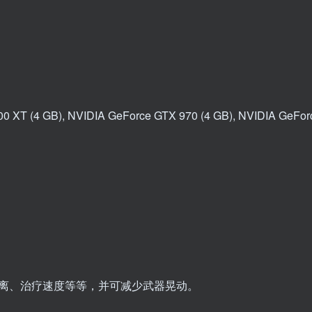
XT (4 GB), NVIDIA GeForce GTX 970 (4 GB), NVIDIA GeForc
离、治疗速度等等，并可减少武器晃动。