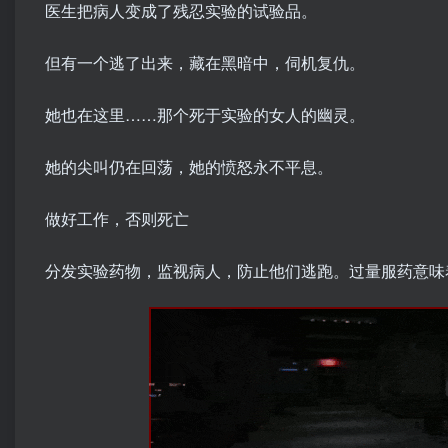
医生把病人变成了残忍实验的试验品。
但有一个逃了出来，藏在黑暗中，伺机复仇。
她也在这里……那个死于实验的女人的幽灵。
她的尖叫仍在回荡，她的愤怒永不平息。
做好工作，否则死亡
分发实验药物，监视病人，防止他们逃跑。过量服药意味