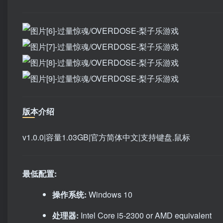
版本介绍
v1.0.0|容量1.03GB|官方简体中文|支持键盘.鼠标
最低配置:
操作系统:
Windows 10
处理器:
Intel Core i5-2300 or AMD equivalent