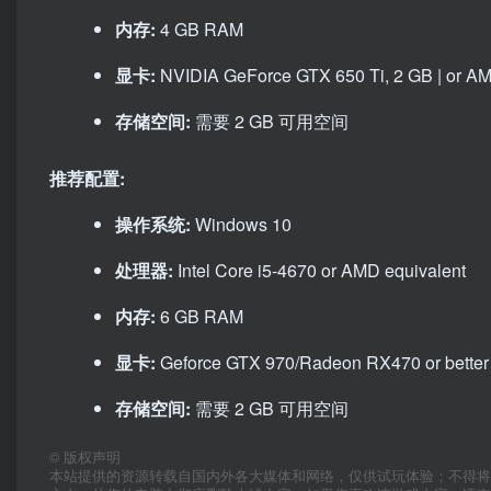
内存:
4 GB RAM
显卡:
NVIDIA GeForce GTX 650 Ti, 2 GB | or A
存储空间:
需要 2 GB 可用空间
推荐配置:
操作系统:
Windows 10
处理器:
Intel Core i5-4670 or AMD equivalent
内存:
6 GB RAM
显卡:
Geforce GTX 970/Radeon RX470 or better
存储空间:
需要 2 GB 可用空间
©
版权声明
本站提供的资源转载自国内外各大媒体和网络，仅供试玩体验；不得将