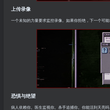
上传录像
一个未知的力量要求监控录像。如果你拒绝，下一个可能
恐惧与绝望
病人依赖你。医生监视你。杀手追捕你。你能活到天亮吗