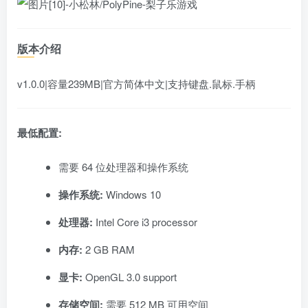
版本介绍
v1.0.0|容量239MB|官方简体中文|支持键盘.鼠标.手柄
最低配置:
需要 64 位处理器和操作系统
操作系统:
Windows 10
处理器:
Intel Core i3 processor
内存:
2 GB RAM
显卡:
OpenGL 3.0 support
存储空间:
需要 512 MB 可用空间