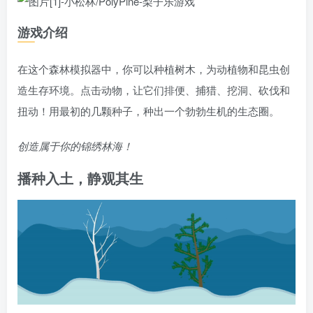
游戏介绍
在这个森林模拟器中，你可以种植树木，为动植物和昆虫创
造生存环境。点击动物，让它们排便、捕猎、挖洞、砍伐和
扭动！用最初的几颗种子，种出一个勃勃生机的生态圈。
创造属于你的锦绣林海！
播种入土，静观其生