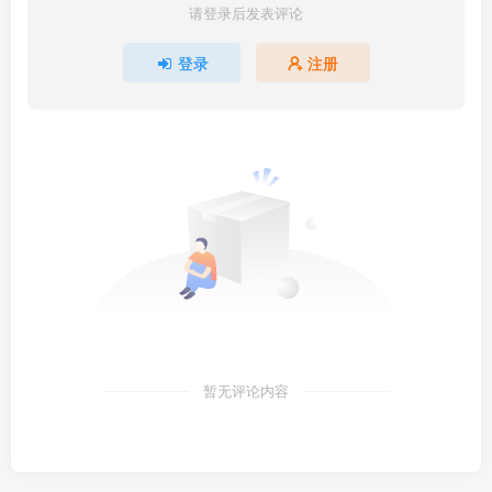
请登录后发表评论
登录
注册
暂无评论内容