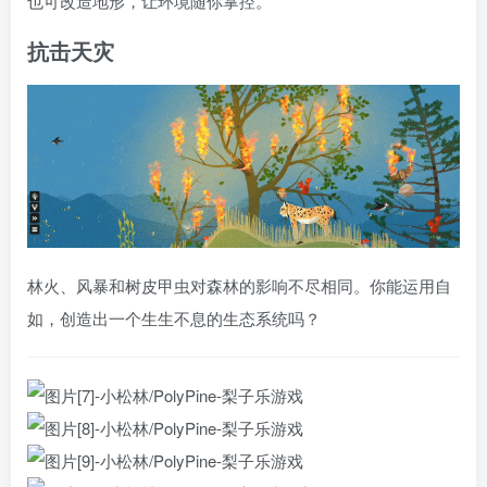
也可改造地形，让环境随你掌控。
抗击天灾
林火、风暴和树皮甲虫对森林的影响不尽相同。你能运用自
如，创造出一个生生不息的生态系统吗？