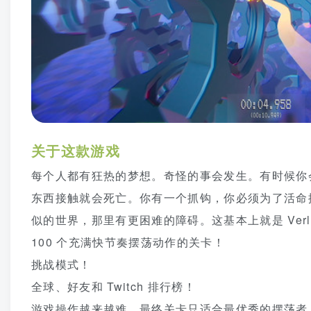
关于这款游戏
每个人都有狂热的梦想。奇怪的事会发生。有时候你
东西接触就会死亡。你有一个抓钩，你必须为了活命
似的世界，那里有更困难的障碍。这基本上就是 Verl
100 个充满快节奏摆荡动作的关卡！
挑战模式！
全球、好友和 Twitch 排行榜！
游戏操作越来越难。最终关卡只适合最优秀的摆荡者