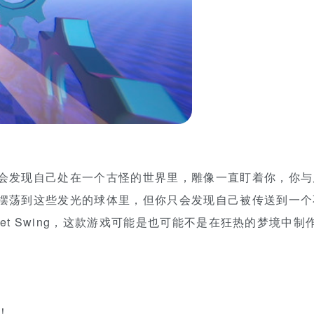
会发现自己处在一个古怪的世界里，雕像一直盯着你，你与
摆荡到这些发光的球体里，但你只会发现自己被传送到一个
et Swing，这款游戏可能是也可能不是在狂热的梦境中制
！