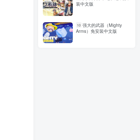
装中文版
强大的武器（Mighty
10
Arms）免安装中文版