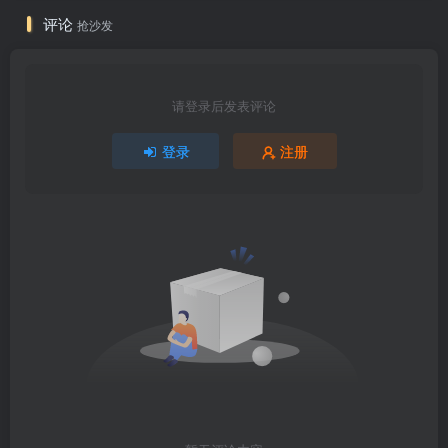
评论
抢沙发
请登录后发表评论
登录
注册