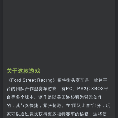
关于这款游戏
《Ford Street Racing》福特街头赛车是一款跨平
台的团队合作型赛车游戏，有PC、PS2和XBOX平
台等多个版本。该作是以美国洛杉矶为背景创作
的，其节奏快捷，紧张刺激。在“团队比赛”部分，玩
家可以通过竞技获得更多福特赛车的秘籍，这将使