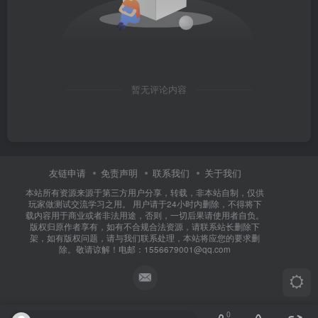
暂无评论内容
友链申请
免责声明
联系我们
关于我们
本站所有资源来源于第三方用户分享，转载，非本站自制，仅供
玩家做测试交流学习之用。 用户请于24小时内删除，不得将下
载内容用于商业或者非法用途，否则，一切后果请使用者自负。
版权归原作者享有，如有不合规合法资源，请联系站长删除下
架，如有版权问题，请与我们联系处理，本站将应您的要求删
除。敬请谅解！电邮：1556679001@qq.com
0