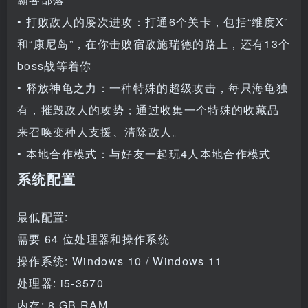
• 打败敌人的屡次进攻：打通6个关卡，包括“维度X”
和“康尼岛”，在你击败宿敌施瑞德的路上，还有13个
boss战等着你
• 释放神龟之力：一种特殊的超级攻击，每只海龟独
有，摧毁敌人的攻势；通过收集一个特殊的收藏品
来召唤变种人支援、清除敌人。
• 本地合作模式：与好友一起玩4人本地合作模式
系统配置
最低配置:
需要 64 位处理器和操作系统
操作系统: Windows 10 / Windows 11
处理器: i5-3570
内存: 8 GB RAM