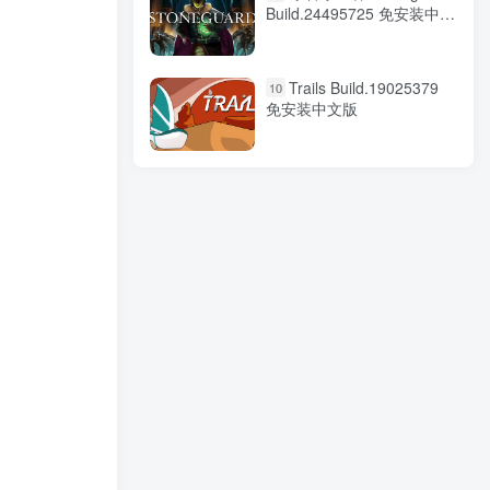
Build.24495725 免安装中文
版
Trails Build.19025379
10
免安装中文版