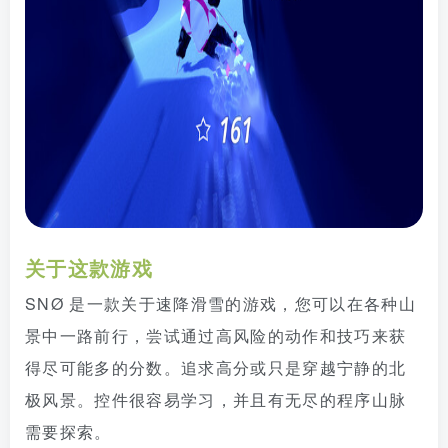
关于这款游戏
SNØ 是一款关于速降滑雪的游戏，您可以在各种山
景中一路前行，尝试通过高风险的动作和技巧来获
得尽可能多的分数。追求高分或只是穿越宁静的北
极风景。控件很容易学习，并且有无尽的程序山脉
需要探索。