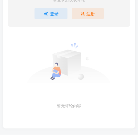
登录
注册
暂无评论内容