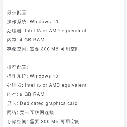
最低配置:
操作系统: Windows 10
处理器: Intel i3 or AMD equivalent
内存: 4 GB RAM
存储空间: 需要 300 MB 可用空间
推荐配置:
操作系统: Windows 10
处理器: Intel i5 or AMD equivalent
内存: 8 GB RAM
显卡: Dedicated graphics card
网络: 宽带互联网连接
存储空间: 需要 300 MB 可用空间