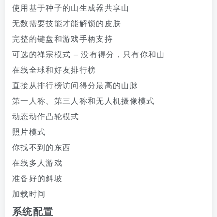
使用基于种子的山生成器共享山
无数需要技能才能解锁的皮肤
完整的键盘和游戏手柄支持
可选的禅宗模式 – 没有得分，只有你和山
在线全球和好友排行榜
直接从排行榜访问得分最高的山脉
第一人称、第三人称和无人机摄像模式
动态动作凸轮模式
照片模式
你找不到的东西
在线多人游戏
准备好的斜坡
加载时间
系统配置