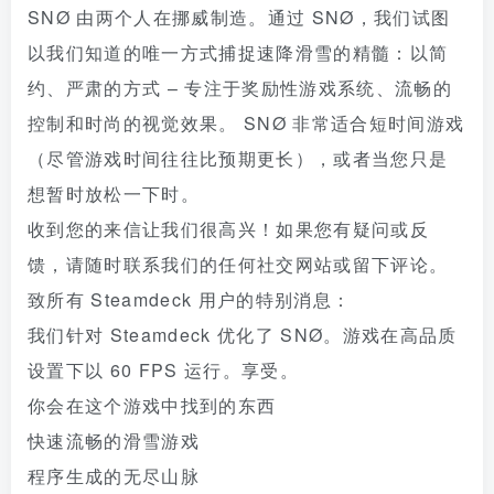
SNØ 由两个人在挪威制造。通过 SNØ，我们试图
以我们知道的唯一方式捕捉速降滑雪的精髓：以简
约、严肃的方式 – 专注于奖励性游戏系统、流畅的
控制和时尚的视觉效果。 SNØ 非常适合短时间游戏
（尽管游戏时间往往比预期更长），或者当您只是
想暂时放松一下时。
收到您的来信让我们很高兴！如果您有疑问或反
馈，请随时联系我们的任何社交网站或留下评论。
致所有 Steamdeck 用户的特别消息：
我们针对 Steamdeck 优化了 SNØ。游戏在高品质
设置下以 60 FPS 运行。享受。
你会在这个游戏中找到的东西
快速流畅的滑雪游戏
程序生成的无尽山脉