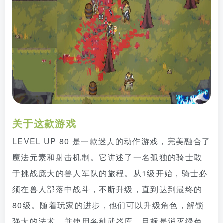
关于这款游戏
LEVEL UP 80 是一款迷人的动作游戏，完美融合了
魔法元素和射击机制。它讲述了一名孤独的骑士敢
于挑战庞大的兽人军队的旅程。从1级开始，骑士必
须在兽人部落中战斗，不断升级，直到达到最终的
80级。随着玩家的进步，他们可以升级角色，解锁
强大的法术，并使用各种武器库。目标是消灭绿色