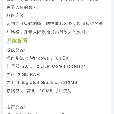
免受入侵的兽人。
战略升级：
定制并升级你的骑士的技能和装备，以适应你的战
斗风格，并最大限度地提高对敌人的效能。
系统配置
最低配置:
操作系统 *: Windows 8 (64 Bit)
处理器: 2.0 GHz Dual Core Processor
内存: 2 GB RAM
显卡: Integrated Graphics (512MB)
存储空间: 需要 100 MB 可用空间
推荐配置: