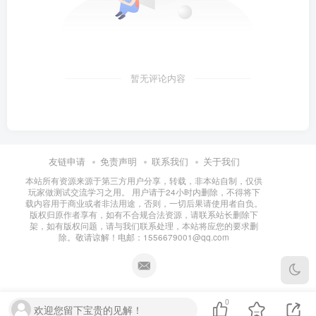
暂无评论内容
友链申请
免责声明
联系我们
关于我们
本站所有资源来源于第三方用户分享，转载，非本站自制，仅供
玩家做测试交流学习之用。 用户请于24小时内删除，不得将下
载内容用于商业或者非法用途，否则，一切后果请使用者自负。
版权归原作者享有，如有不合规合法资源，请联系站长删除下
架，如有版权问题，请与我们联系处理，本站将应您的要求删
除。敬请谅解！电邮：1556679001@qq.com
0
欢迎您留下宝贵的见解！