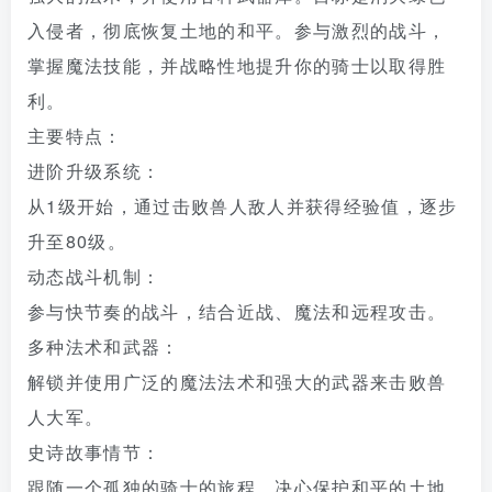
入侵者，彻底恢复土地的和平。参与激烈的战斗，
掌握魔法技能，并战略性地提升你的骑士以取得胜
利。
主要特点：
进阶升级系统：
从1级开始，通过击败兽人敌人并获得经验值，逐步
升至80级。
动态战斗机制：
参与快节奏的战斗，结合近战、魔法和远程攻击。
多种法术和武器：
解锁并使用广泛的魔法法术和强大的武器来击败兽
人大军。
史诗故事情节：
跟随一个孤独的骑士的旅程，决心保护和平的土地