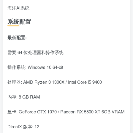
海洋AI系统
系统配置
最低配置:
需要 64 位处理器和操作系统
操作系统: Windows 10 64-bit
处理器: AMD Ryzen 3 1300X / Intel Core i5 9400
内存: 8 GB RAM
显卡: GeForce GTX 1070 / Radeon RX 5500 XT 6GB VRAM
DirectX 版本: 12