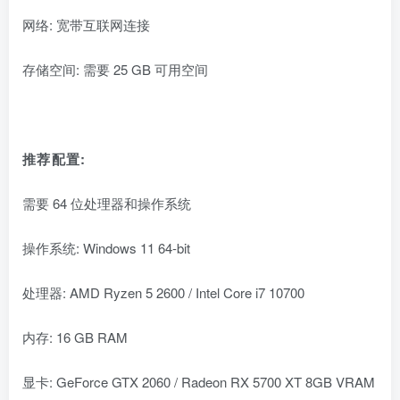
网络: 宽带互联网连接
存储空间: 需要 25 GB 可用空间
推荐配置:
需要 64 位处理器和操作系统
操作系统: Windows 11 64-bit
处理器: AMD Ryzen 5 2600 / Intel Core i7 10700
内存: 16 GB RAM
显卡: GeForce GTX 2060 / Radeon RX 5700 XT 8GB VRAM