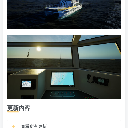
更新内容
查看所有更新