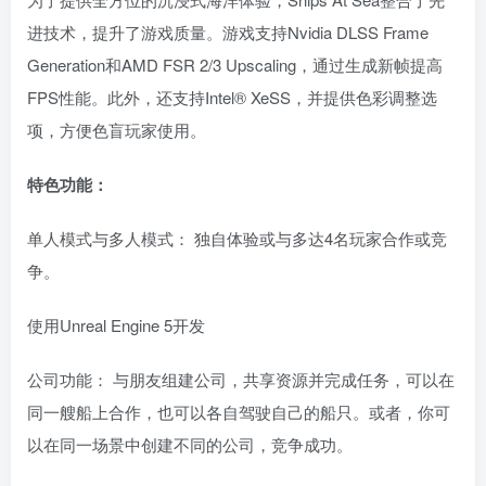
进技术，提升了游戏质量。游戏支持Nvidia DLSS Frame
Generation和AMD FSR 2/3 Upscaling，通过生成新帧提高
FPS性能。此外，还支持Intel® XeSS，并提供色彩调整选
项，方便色盲玩家使用。
特色功能：
单人模式与多人模式： 独自体验或与多达4名玩家合作或竞
争。
使用Unreal Engine 5开发
公司功能： 与朋友组建公司，共享资源并完成任务，可以在
同一艘船上合作，也可以各自驾驶自己的船只。或者，你可
以在同一场景中创建不同的公司，竞争成功。