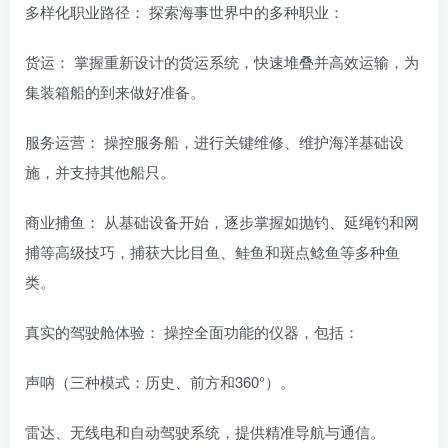
多样化职业路径： 探索海事世界中的多种职业：
货运： 掌握重新设计的货运系统，快速堆叠并高效运输，为
集装箱船的到来做好准备。
服务运营： 操控服务船，进行关键维修、维护海洋基础设
施，并支持其他船只。
商业捕鱼： 从基础设备开始，逐步掌握如抛钓、延绳钓和网
捕等高级技巧，捕获大比目鱼、鲑鱼和斑点鲶鱼等多种鱼
类。
真实的驾驶舱体验： 操控全面功能的仪器，包括：
声呐（三种模式：历史、前方和360°）。
雷达、无线电和自动驾驶系统，提供精准导航与通信。