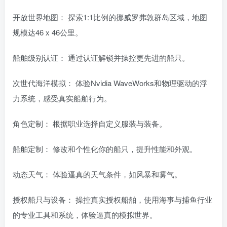
开放世界地图： 探索1:1比例的挪威罗弗敦群岛区域，地图
规模达46 x 46公里。
船舶级别认证： 通过认证解锁并操控更先进的船只。
次世代海洋模拟： 体验Nvidia WaveWorks和物理驱动的浮
力系统，感受真实船舶行为。
角色定制： 根据职业选择自定义服装与装备。
船舶定制： 修改和个性化你的船只，提升性能和外观。
动态天气： 体验逼真的天气条件，如风暴和雾气。
授权船只与设备： 操控真实授权船舶，使用海事与捕鱼行业
的专业工具和系统，体验逼真的模拟世界。