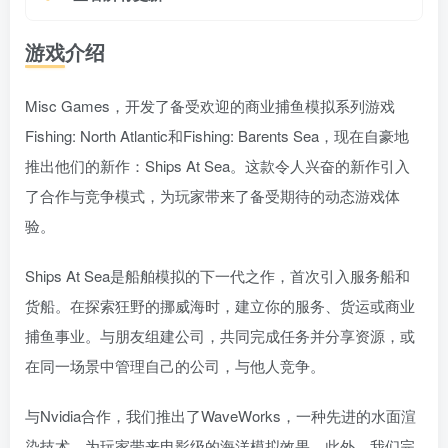
游戏介绍
Misc Games，开发了备受欢迎的商业捕鱼模拟系列游戏
Fishing: North Atlantic和Fishing: Barents Sea，现在自豪地
推出他们的新作：Ships At Sea。这款令人兴奋的新作引入
了合作与竞争模式，为玩家带来了备受期待的动态游戏体
验。
Ships At Sea是船舶模拟的下一代之作，首次引入服务船和
货船。在探索狂野的挪威海时，建立你的服务、货运或商业
捕鱼事业。与朋友组建公司，共同完成任务并分享资源，或
在同一场景中管理自己的公司，与他人竞争。
与Nvidia合作，我们推出了WaveWorks，一种先进的水面渲
染技术，为玩家带来电影级的海洋模拟效果。此外，我们完