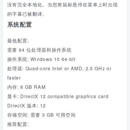
没有完全本地化。当您将鼠标悬停在菜单上时出现
的字幕已被翻译。
系统配置
最低配置:
需要 64 位处理器和操作系统
操作系统: Windows 10 64-bit
处理器: Quad-core Intel or AMD, 2.5 GHz or
faster
内存: 8 GB RAM
显卡: DirectX 12 compatible graphics card
DirectX 版本: 12
存储空间: 需要 3 GB 可用空间
推荐配置: