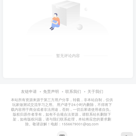
暂无评论内容
友链申请
免责声明
联系我们
关于我们
本站所有资源来源于第三方用户分享，转载，非本站自制，仅供
玩家做测试交流学习之用。 用户请于24小时内删除，不得将下
载内容用于商业或者非法用途，否则，一切后果请使用者自负。
版权归原作者享有，如有不合规合法资源，请联系站长删除下
架，如有版权问题，请与我们联系处理，本站将应您的要求删
除。敬请谅解！电邮：1556679001@qq.com