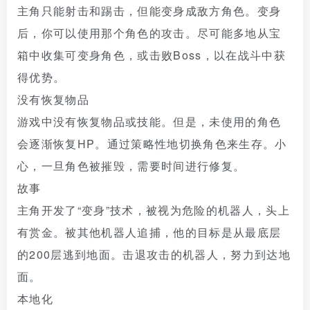
主角只能射击和踢击，但能变身成敌方角色。变身
后，你可以使用那个角色的攻击。尽可能多地从宝
箱中收集可变身角色，或击败Boss，以在战斗中获
得优势。
没有恢复物品
游戏中没有恢复物品或技能。但是，未使用的角色
会逐渐恢复HP。通过策略性地切换角色来生存。小
心，一旦角色被摧毁，需要时间进行修复。
故事
主角开发了“变身”技术，被视为危险的机器人，头上
有赏金。被其他机器人追捕，他的目标是从最底层
的200层逃到地面。击退攻击的机器人，努力到达地
面。
本地化