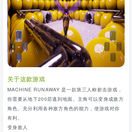
关于这款游戏
MACHINE RUNAWAY 是一款第三人称射击游戏，
你需要从地下200层逃到地面。主角可以变身成敌方
角色。充分利用各种敌方角色的能力，使游戏对你
有利。
变身敌人