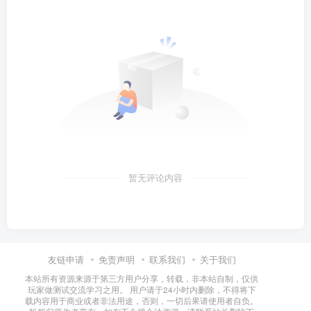
暂无评论内容
友链申请
免责声明
联系我们
关于我们
本站所有资源来源于第三方用户分享，转载，非本站自制，仅供
玩家做测试交流学习之用。 用户请于24小时内删除，不得将下
载内容用于商业或者非法用途，否则，一切后果请使用者自负。