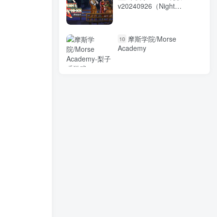
v20240926（Night
Slashers: Remake）免安装
中文版
摩斯学院/Morse
10
Academy