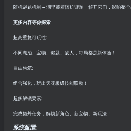
随机谜题机制 – 湖里藏着随机谜题，解开它们，影响整
更多内容等你探索
超高重复可玩性:
不同湖泊、宝物、谜题、敌人，每局都是新体验！
自由构筑:
组合强化，玩出天花板级技能联动！
超多解锁要素:
完成额外任务，解锁新角色、新宝物、新玩法！
系统配置