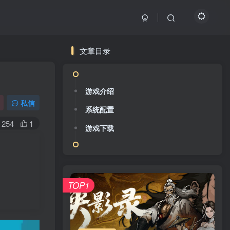
文章目录
游戏介绍
私信
系统配置
254
1
游戏下载
TOP1